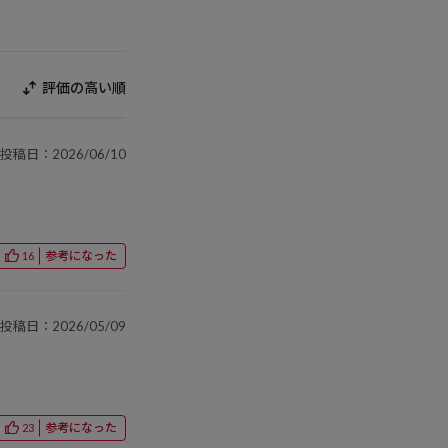
評価の高い順
投稿日：2026/06/10
参考になった
16
投稿日：2026/05/09
参考になった
23