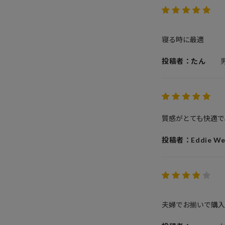
寝る時に最適
投稿者：たん
質感がとても快適で
投稿者：Eddie Wei
夫婦でお揃いで購入