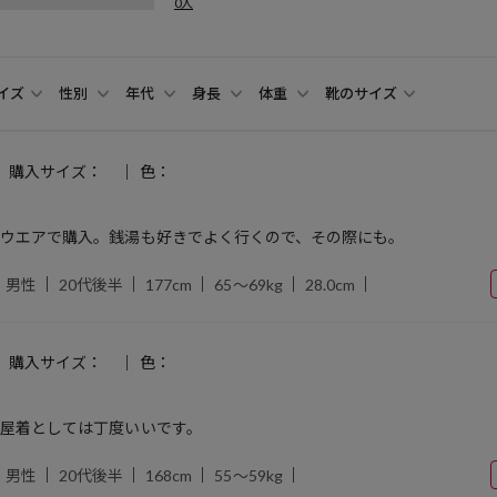
0人
イズ
性別
年代
身長
体重
靴のサイズ
購入サイズ：
色：
ウエアで購入。銭湯も好きでよく行くので、その際にも。
男性
20代後半
177cm
65～69kg
28.0cm
購入サイズ：
色：
屋着としては丁度いいです。
男性
20代後半
168cm
55～59kg