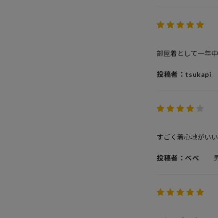
部屋着として一年中
投稿者：tsukapi
すごく着心地がいい
投稿者：べべ