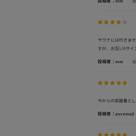
投稿者：mm
サウナには行きませ
すが、お互いSサイ
投稿者：mm
今からの部屋着とし
投稿者：puremaji