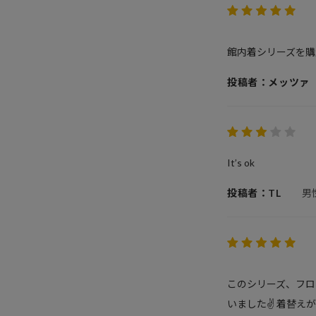
館内着シリーズを購
投稿者：メッツァ
It’s ok
投稿者：TL
男
このシリーズ、フロ
いました✌️ 着替