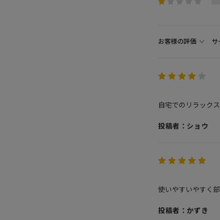
お客様の評価
サ
自宅でのリラックス
投稿者：ショウ
使いやすいやすく部
投稿者：かずき