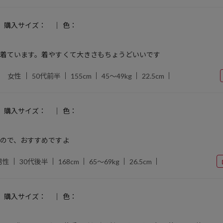
購入サイズ：
色：
着ています。着やすくて大きさもちょうどいいです
女性
50代前半
155cm
45～49kg
22.5cm
購入サイズ：
色：
ので、おすすめですよ
男性
30代後半
168cm
65～69kg
26.5cm
購入サイズ：
色：