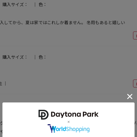
購入サイズ：
色：
入してから、夏は家ではこれしか着ません。 冬用もあると嬉しい
購入サイズ：
色：
性
購入サイズ：
色：
クラブを買って、次のが出ないかなぁと思ったら、サウナバージョンが
えがやっとできたかな。