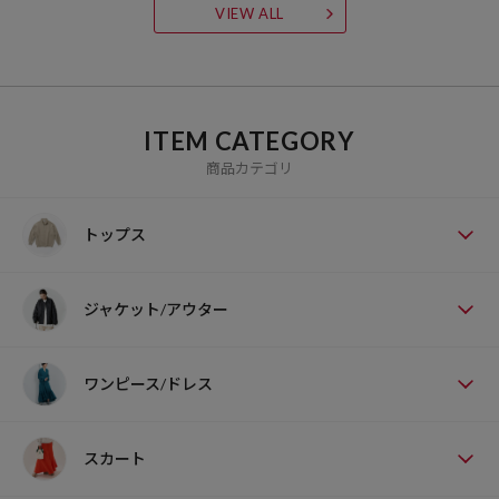
VIEW ALL
ITEM CATEGORY
商品カテゴリ
トップス
ジャケット/アウター
ワンピース/ドレス
スカート