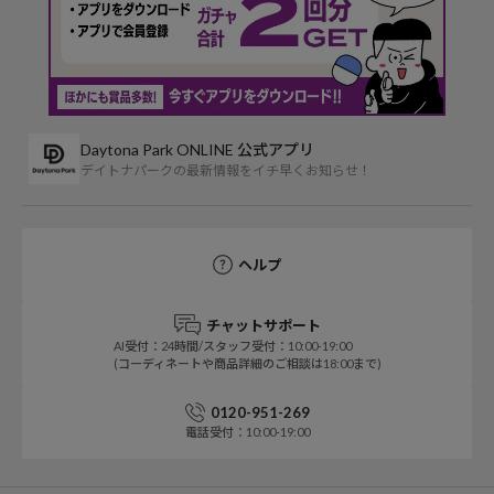
Daytona Park ONLINE 公式アプリ
デイトナパークの最新情報をイチ早くお知らせ！
ヘルプ
チャットサポート
AI受付：24時間/スタッフ受付：10:00-19:00
(コーディネートや商品詳細のご相談は18:00まで)
0120-951-269
電話受付：10:00-19:00