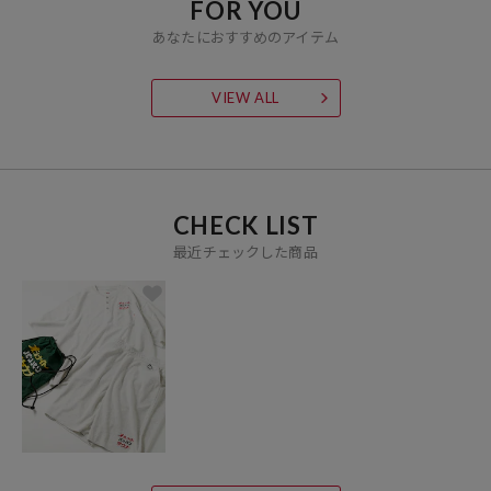
FOR YOU
あなたにおすすめのアイテム
VIEW ALL
CHECK LIST
最近チェックした商品