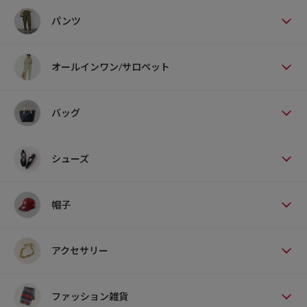
パンツ
オールインワン/サロペット
バッグ
シューズ
帽子
アクセサリー
ファッション雑貨