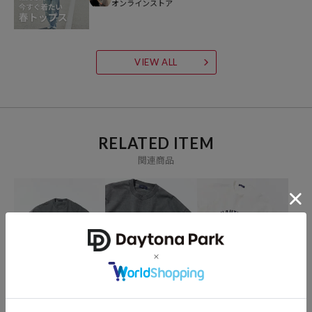
オンラインストア
VIEW ALL
RELATED ITEM
関連商品
NAUTICA
NAUTICA
NAUTICA
ビッグシルエット ピグメ
ビッグシルエット ピグメ
ビッグシルエット フェル