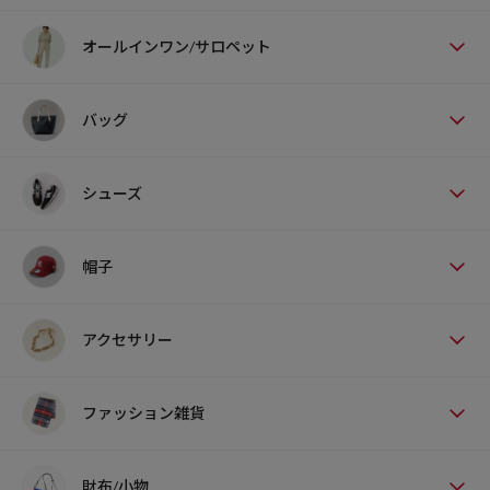
オールインワン/サロペット
バッグ
シューズ
帽子
アクセサリー
ファッション雑貨
財布/小物