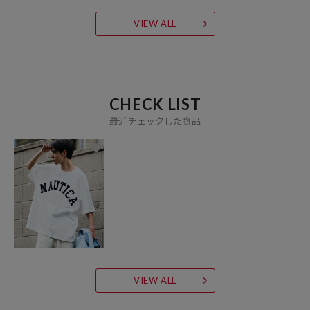
VIEW ALL
CHECK LIST
最近チェックした商品
VIEW ALL