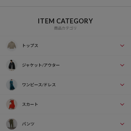
ITEM CATEGORY
商品カテゴリ
トップス
ジャケット/アウター
ワンピース/ドレス
スカート
パンツ