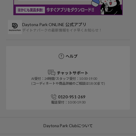
Daytona Park ONLINE 公式アプリ
デイトナパークの最新情報をイチ早くお知らせ！
ヘルプ
チャットサポート
AI受付：24時間/スタッフ受付：10:00-19:00
(コーディネートや商品詳細のご相談は18:00まで)
0120-951-269
電話受付：10:00-19:00
Daytona Park Clubについて