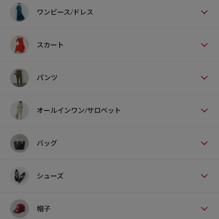
ワンピース/ドレス
スカート
パンツ
オールインワン/サロペット
バッグ
シューズ
帽子