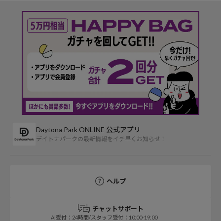
Daytona Park ONLINE 公式アプリ
デイトナパークの最新情報をイチ早くお知らせ！
ヘルプ
チャットサポート
AI受付：24時間/スタッフ受付：10:00-19:00