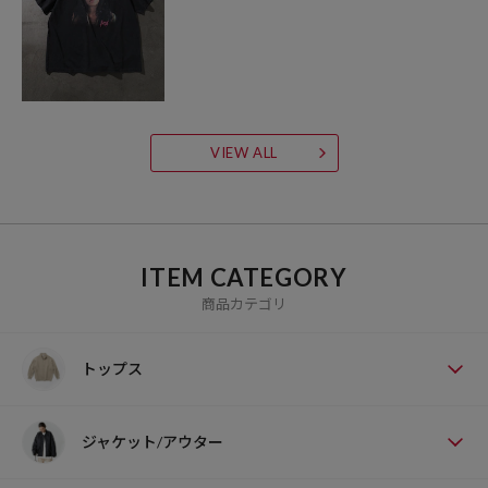
VIEW ALL
ITEM CATEGORY
商品カテゴリ
トップス
ジャケット/アウター