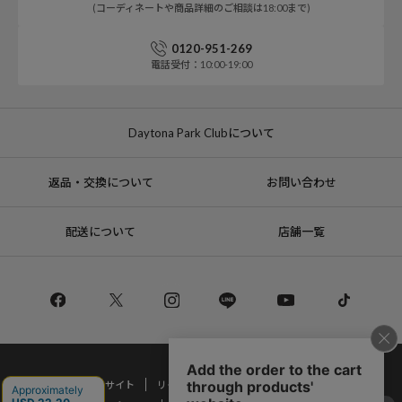
(コーディネートや商品詳細のご相談は18:00まで)
0120-951-269
電話受付：10:00-19:00
Daytona Park Clubについて
返品・交換について
お問い合わせ
配送について
店舗一覧
コーポレートサイト
リクルート
サステナブルマークについて