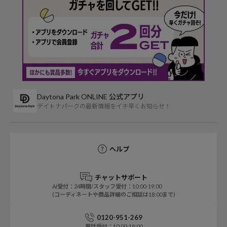
Daytona Park ONLINE 公式アプリ
デイトナパークの最新情報をイチ早くお知らせ！
ヘルプ
チャットサポート
AI受付：24時間/スタッフ受付：10:00-19:00
(コーディネートや商品詳細のご相談は18:00まで)
0120-951-269
電話受付：10:00-19:00