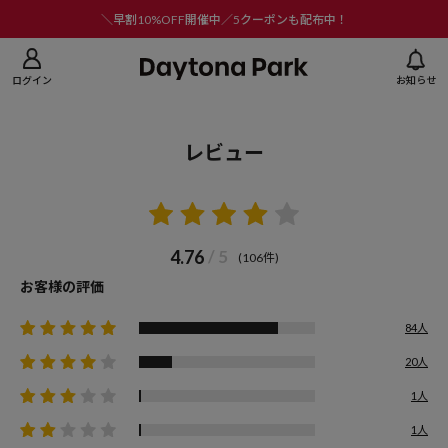
ニューを閉じる
＼早割10%OFF開催中／5クーポンも配布中！
ログイン
お知らせ
レビュー
4.76
/ 5
(106件)
お客様の評価
84人
20人
1人
1人