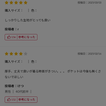
投稿日：2025/03/03
購入サイズ：
色：
しっかりした生地がとっても良い
投稿者：r
参考になった
156
投稿日：2025/02/16
購入サイズ：
色：
厚手、丈夫で良いが着る時首がきつい。。。 ポケットは今後も無くさ
ないでほしい
投稿者：けつ
男性
40代前半
参考になった
152