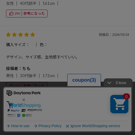
女性
40代前半
161cm
参考になった
290
投稿日：2024/05/24
購入サイズ：
色：
デザイン、サイズ感、生地感すべていい。
投稿者：ちも
男性
30代後半
172cm
参考になった
275
当サイトでは利用体験の向上およびコンテンツの最適な提供、トラフィック
の分析を目的としてCookieを使用しています。
サイトの閲覧を継続された場合、Cookieの利用に同意したことものといたし
投稿日：2024/05/18
ます。
購入サイズ：
色：
詳細については
プライバシーポリシー
をご確認ください。
承諾する
仕事柄トレーナーをしているのでガッチリ体型です。 肩幅が広くても
メニュー
スタイリング
探す
お気に入り
カート