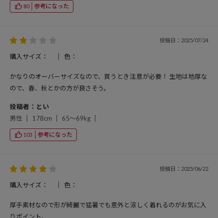
参考になった
80
投稿日：2025/07/24
購入サイズ：
色：
かなりのオーバーサイズなので、買うとき注意が必要！ 生地は地厚な
ので、春、秋とかの方が良さそう。
投稿者：とい
男性
178cm
65～69kg
参考になった
103
投稿日：2025/06/22
購入サイズ：
色：
厚手素材なので形が綺麗で猛暑でも意外と涼しく着れるのがお気に入
りポイント。