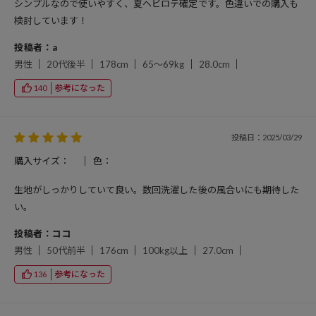
シンプルなので使いやすく、夏ヘビロテ確定です。色違いでの購入も
検討しています！
投稿者：a
男性
20代後半
178cm
65～69kg
28.0cm
参考になった
140
投稿日：2025/03/29
購入サイズ：
色：
生地がしっかりしていて良い。数回洗濯した後の風合いにも期待した
い。
投稿者：ココ
男性
50代前半
176cm
100kg以上
27.0cm
参考になった
136