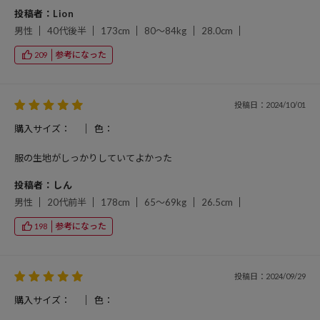
投稿者：Lion
男性
40代後半
173cm
80～84kg
28.0cm
参考になった
209
投稿日：2024/10/01
購入サイズ：
色：
服の生地がしっかりしていてよかった
投稿者：しん
男性
20代前半
178cm
65～69kg
26.5cm
参考になった
198
投稿日：2024/09/29
購入サイズ：
色：