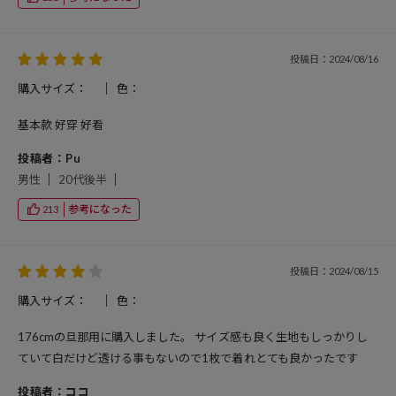
投稿日：2024/08/16
購入サイズ：
色：
基本款 好穿 好看
投稿者：Pu
男性
20代後半
参考になった
213
投稿日：2024/08/15
購入サイズ：
色：
176cmの旦那用に購入しました。 サイズ感も良く生地もしっかりし
ていて白だけど透ける事もないので1枚で着れとても良かったです
投稿者：ココ