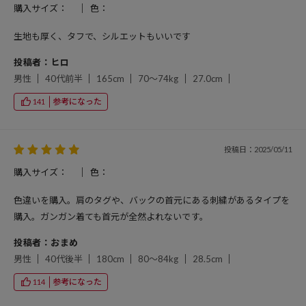
購入サイズ：
色：
生地も厚く、タフで、シルエットもいいです
投稿者：ヒロ
男性
40代前半
165cm
70～74kg
27.0cm
参考になった
141
投稿日：2025/05/11
購入サイズ：
色：
色違いを購入。肩のタグや、バックの首元にある刺繍があるタイプを
購入。ガンガン着ても首元が全然よれないです。
投稿者：おまめ
男性
40代後半
180cm
80～84kg
28.5cm
参考になった
114