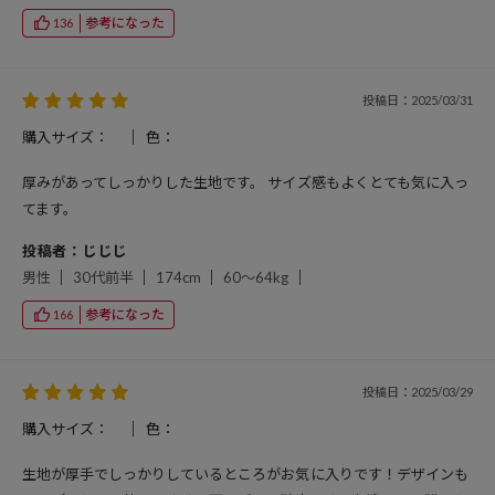
参考になった
136
投稿日：2025/03/31
購入サイズ：
色：
厚みがあってしっかりした生地です。 サイズ感もよくとても気に入っ
てます。
投稿者：じじじ
男性
30代前半
174cm
60～64kg
参考になった
166
投稿日：2025/03/29
購入サイズ：
色：
生地が厚手でしっかりしているところがお気に入りです！デザインも