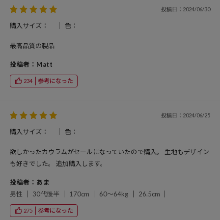
投稿日：2024/06/30
購入サイズ：
色：
最高品質の製品
投稿者：Matt
参考になった
234
投稿日：2024/06/25
購入サイズ：
色：
欲しかったカウラムがセールになっていたので購入。 生地もデザイン
も好きでした。 追加購入します。
投稿者：あま
男性
30代後半
170cm
60～64kg
26.5cm
参考になった
275