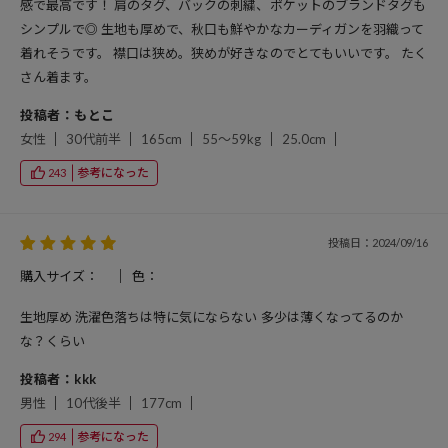
感で最高です！ 肩のタグ、バックの刺繍、ポケットのブランドタグも
シンプルで◎ 生地も厚めで、秋口も鮮やかなカーディガンを羽織って
着れそうです。 襟口は狭め。狭めが好きなのでとてもいいです。 たく
さん着ます。
投稿者：もとこ
女性
30代前半
165cm
55～59kg
25.0cm
参考になった
243
投稿日：2024/09/16
購入サイズ：
色：
生地厚め 洗濯色落ちは特に気にならない 多少は薄くなってるのか
な？くらい
投稿者：kkk
男性
10代後半
177cm
参考になった
294