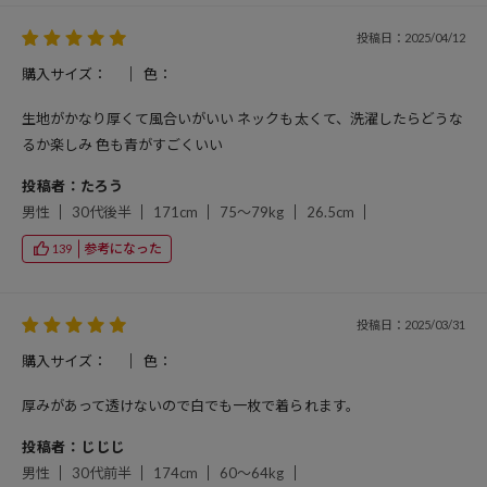
投稿日：2025/04/12
購入サイズ：
色：
生地がかなり厚くて風合いがいい ネックも太くて、洗濯したらどうな
るか楽しみ 色も青がすごくいい
投稿者：たろう
男性
30代後半
171cm
75～79kg
26.5cm
参考になった
139
投稿日：2025/03/31
購入サイズ：
色：
厚みがあって透けないので白でも一枚で着られます。
投稿者：じじじ
男性
30代前半
174cm
60～64kg