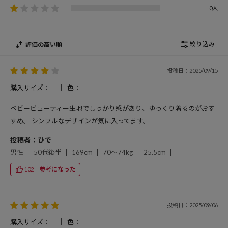
0人
絞り込み
評価の高い順
投稿日：2025/09/15
購入サイズ：
色：
ベビービューティー生地でしっかり感があり、ゆっくり着るのがおす
すめ。 シンプルなデザインが気に入ってます。
投稿者：ひで
男性
50代後半
169cm
70～74kg
25.5cm
参考になった
102
投稿日：2025/09/06
購入サイズ：
色：