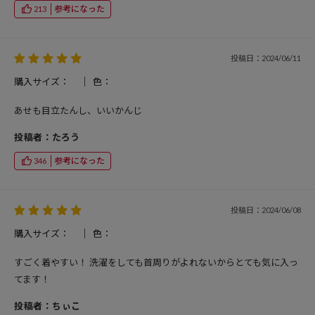
参考になった
213
投稿日：2024/06/11
購入サイズ：
色：
あせも目立たんし、いいかんじ
投稿者：たろう
参考になった
346
投稿日：2024/06/08
購入サイズ：
色：
すごく着やすい！ 洗濯をしても首周りがよれないからとても気に入っ
てます！
投稿者：ちぃこ