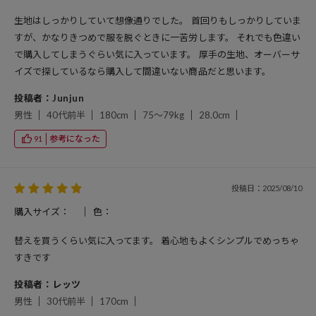
生地はしっかりしていて想像通りでした。 首回りもしっかりしていま
すが、かなりきつめで服を脱ぐときに一苦労します。 それでも色違い
で購入してしまうぐらい気に入っています。 厚手の生地、オーバーサ
イズで探しているなら購入して間違いない商品だと思います。
投稿者：Junjun
男性
40代前半
180cm
75～79kg
28.0cm
参考になった
91
投稿日：2025/08/10
購入サイズ：
色：
替えを買うくらい気に入ってます。 着心地もよくシンプルでめっちゃ
すきです
投稿者：レッツ
男性
30代前半
170cm