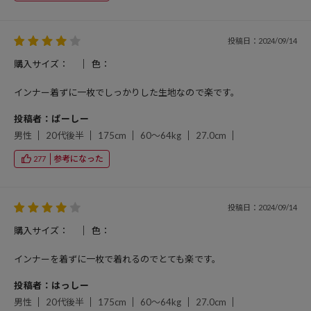
投稿日：2024/09/14
購入サイズ：
色：
インナー着ずに一枚でしっかりした生地なので楽です。
投稿者：ぱーしー
男性
20代後半
175cm
60～64kg
27.0cm
参考になった
277
投稿日：2024/09/14
購入サイズ：
色：
インナーを着ずに一枚で着れるのでとても楽です。
投稿者：はっしー
男性
20代後半
175cm
60～64kg
27.0cm