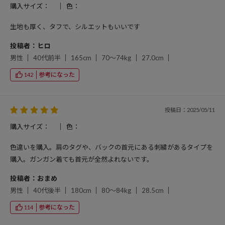
購入サイズ：
色：
生地も厚く、タフで、シルエットもいいです
投稿者：ヒロ
男性
40代前半
165cm
70～74kg
27.0cm
参考になった
142
投稿日：2025/05/11
購入サイズ：
色：
色違いを購入。肩のタグや、バックの首元にある刺繍があるタイプを
購入。ガンガン着ても首元が全然よれないです。
投稿者：おまめ
男性
40代後半
180cm
80～84kg
28.5cm
参考になった
114