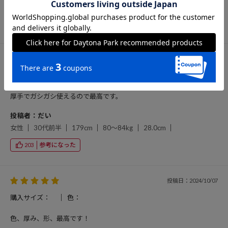
男性
50代後半
173cm
90～94kg
26.0cm
参考になった
223
投稿日：2024/10/14
購入サイズ：
色：
厚手でガシガシ使えるので最高です。
投稿者：だい
女性
30代前半
179cm
80～84kg
28.0cm
参考になった
203
投稿日：2024/10/07
購入サイズ：
色：
色、厚み、形、最高です！