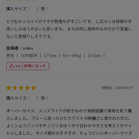
購入サイズ：
色：
とてもカッコイイのですが色落ちがすごいです。 しばらくは何度か手
洗いしたほうがよいと思います。 または同じ色味のものだけで洗濯し
ないと色移りしそうです。
投稿者：yoko
男性
50代前半
171cm
65～69kg
25.5cm
参考になった
246
投稿日：2024/09/19
購入サイズ：
色：
オーバーサイズ、メンズライクが好きなので実際店舗で実物を見て購
入しました。 ブルーと迷ったけどホワイトの綺麗さに惹かれたのと、
よくシェフパンツやチノパンをはくので合わせやすさを考えてホワイ
トにしました。 サイズ感は大きすぎず、ちょうどいいオーバーサイズ