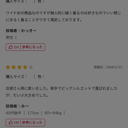
購入サイズ：
色：
ワイドめの商品なのですが個人的に緩く着るのは好きなのでいい感じ
にゆるく着ることができて満足しております。
投稿者：わっきー
男性
参考になった
229
投稿日：2024/11/17
購入サイズ：
色：
旦那さん用に買いました。厚手でビックシルエットで喜ばれました
が、だいぶ大きめでした。
投稿者：みー
40代後半
175cm
80～84kg
参考になった
189