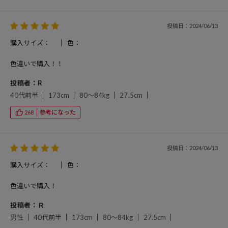
投稿日：2024/06/13
購入サイズ：
色：
色違いで購入！！
投稿者：R
40代前半
173cm
80～84kg
27.5cm
参考になった
268
投稿日：2024/06/13
購入サイズ：
色：
色違いで購入！
投稿者：Ｒ
男性
40代前半
173cm
80～84kg
27.5cm