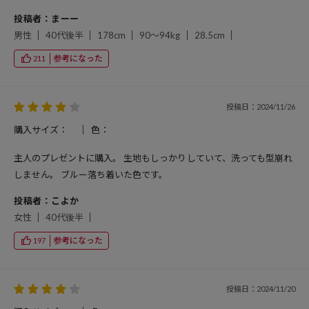
投稿者：まーー
男性
40代後半
178cm
90～94kg
28.5cm
参考になった
211
投稿日：2024/11/26
購入サイズ：
色：
主人のプレゼントに購入。 生地もしっかりしていて、洗っても型崩れ
しません。 ブルー落ち着いた色です。
投稿者：こよか
女性
40代後半
参考になった
197
投稿日：2024/11/20