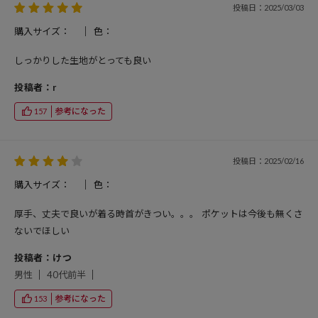
投稿日：2025/03/03
購入サイズ：
色：
しっかりした生地がとっても良い
投稿者：r
参考になった
157
投稿日：2025/02/16
購入サイズ：
色：
厚手、丈夫で良いが着る時首がきつい。。。 ポケットは今後も無くさ
ないでほしい
投稿者：けつ
男性
40代前半
参考になった
153