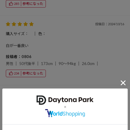
参考になった
285
投稿日：2024/10/16
購入サイズ：
色：
白が一番良い
投稿者：0806
男性
50代後半
173cm
90～94kg
26.0cm
参考になった
234
投稿日：2024/10/16
購入サイズ：
色：
ゆったりしていて、生地は厚手普段着に丁度良い
投稿者：08…6