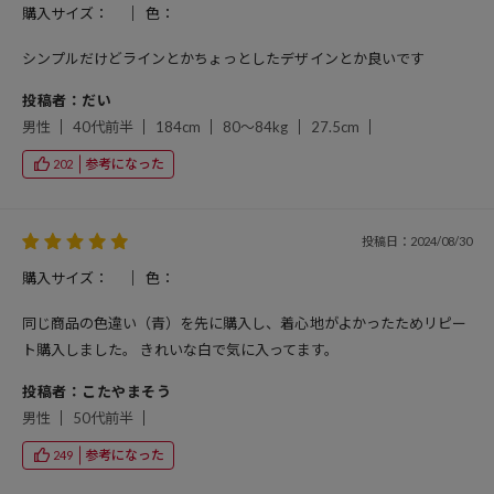
購入サイズ：
色：
シンプルだけどラインとかちょっとしたデザインとか良いです
投稿者：だい
男性
40代前半
184cm
80～84kg
27.5cm
参考になった
202
投稿日：2024/08/30
購入サイズ：
色：
同じ商品の色違い（青）を先に購入し、着心地がよかったためリピー
ト購入しました。 きれいな白で気に入ってます。
投稿者：こたやまそう
男性
50代前半
参考になった
249