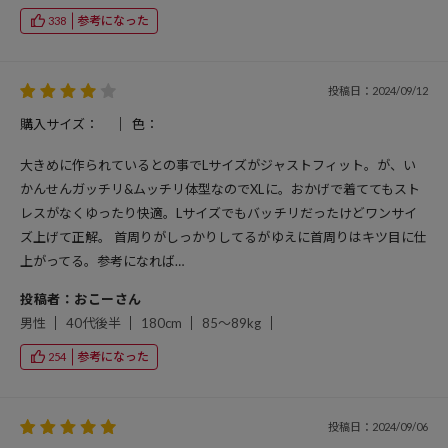
参考になった
338
投稿日：2024/09/12
購入サイズ：
色：
大きめに作られているとの事でLサイズがジャストフィット。が、い
かんせんガッチリ&ムッチリ体型なのでXLに。おかげで着ててもスト
レスがなくゆったり快適。Lサイズでもバッチリだったけどワンサイ
ズ上げて正解。 首周りがしっかりしてるがゆえに首周りはキツ目に仕
上がってる。参考になれば…
投稿者：おこーさん
男性
40代後半
180cm
85～89kg
参考になった
254
投稿日：2024/09/06