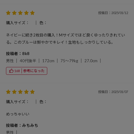
投稿日：2025/01/12
購入サイズ：
色：
ネイビーに続き2枚目の購入！Mサイズでほど良くゆったりきれてい
る。このブルーは鮮やかでキレイ！生地もしっかりしている。
投稿者：8k8
男性
40代後半
172cm
75～79kg
27.0cm
参考になった
168
投稿日：2025/01/07
購入サイズ：
色：
めっちゃいい
投稿者：みちみち
男性