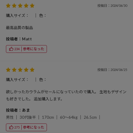
投稿日：2024/06/30
購入サイズ：
色：
最高品質の製品
投稿者：Matt
参考になった
234
投稿日：2024/06/25
購入サイズ：
色：
欲しかったカウラムがセールになっていたので購入。 生地もデザイン
も好きでした。 追加購入します。
投稿者：あま
男性
30代後半
170cm
60～64kg
26.5cm
参考になった
275