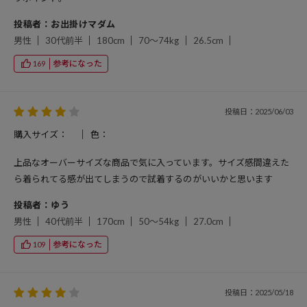
投稿者：お出掛けマダム
男性
30代前半
180cm
70～74kg
26.5cm
参考になった
169
投稿日：2025/06/03
購入サイズ：
色：
上品なオーバーサイズな商品で気に入っています。サイズ感間違えた
ら着られてる感が出てしまうので試着するのがいいかと思います
投稿者：ゆう
男性
40代前半
170cm
50～54kg
27.0cm
参考になった
109
投稿日：2025/05/18