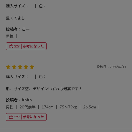
購入サイズ：
色：
重くてよし
投稿者：こー
男性
参考になった
229
投稿日：2024/07/11
購入サイズ：
色：
形、サイズ感、デザインいずれも最高です！
投稿者：hhhh
男性
20代前半
174cm
75～79kg
26.5cm
参考になった
299