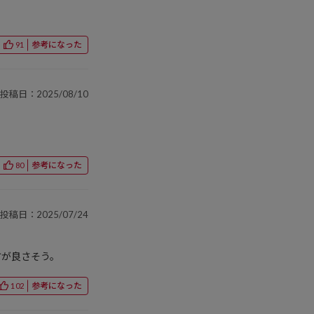
参考になった
91
投稿日：2025/08/10
参考になった
80
投稿日：2025/07/24
方が良さそう。
参考になった
102