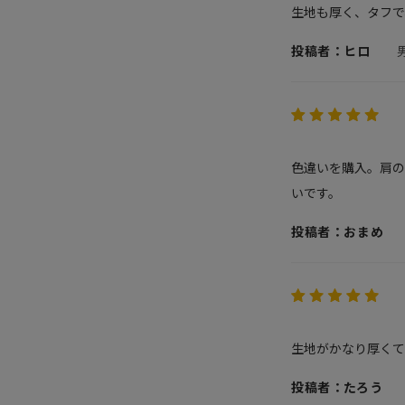
生地も厚く、タフで
投稿者：ヒロ
色違いを購入。肩
いです。
投稿者：おまめ
生地がかなり厚くて
投稿者：たろう