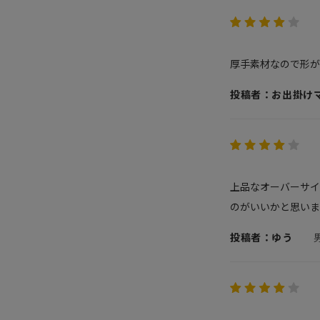
厚手素材なので形
投稿者：お出掛け
上品なオーバーサイ
のがいいかと思い
投稿者：ゆう