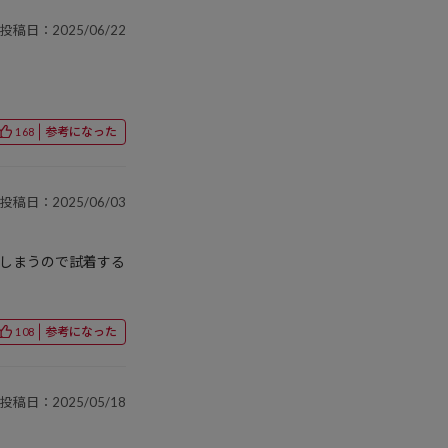
投稿日：2025/06/22
参考になった
168
投稿日：2025/06/03
しまうので試着する
参考になった
108
投稿日：2025/05/18