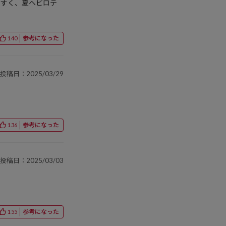
やすく、夏ヘビロテ
参考になった
140
投稿日：2025/03/29
参考になった
136
投稿日：2025/03/03
参考になった
155