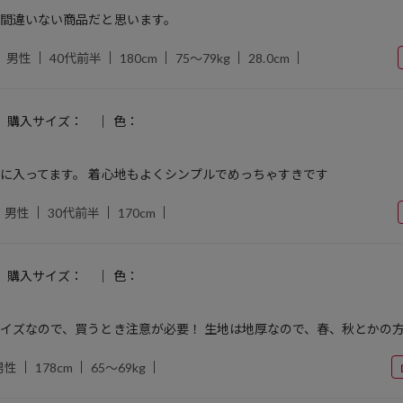
間違いない商品だと思います。
男性
40代前半
180cm
75～79kg
28.0cm
購入サイズ：
色：
に入ってます。 着心地もよくシンプルでめっちゃすきです
男性
30代前半
170cm
購入サイズ：
色：
イズなので、買うとき注意が必要！ 生地は地厚なので、春、秋とかの
男性
178cm
65～69kg