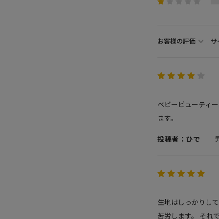
お客様の評価
サ
ベビービューティー
ます。
投稿者：ひで
生地はしっかりして
苦労します。 それ