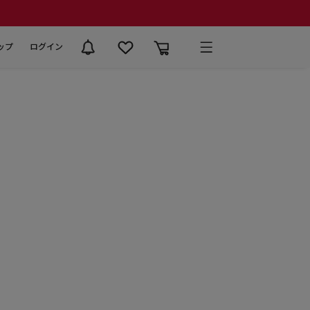
ップ
ログイン