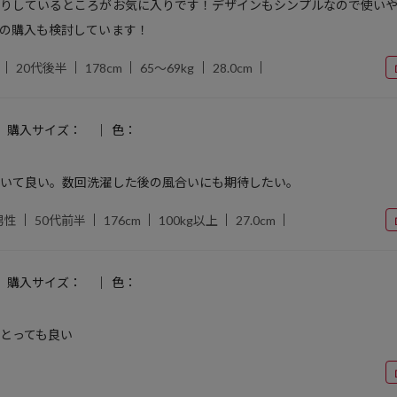
かりしているところがお気に入りです！デザインもシンプルなので使い
の購入も検討しています！
20代後半
178cm
65～69kg
28.0cm
購入サイズ：
色：
ていて良い。数回洗濯した後の風合いにも期待したい。
男性
50代前半
176cm
100kg以上
27.0cm
購入サイズ：
色：
とっても良い