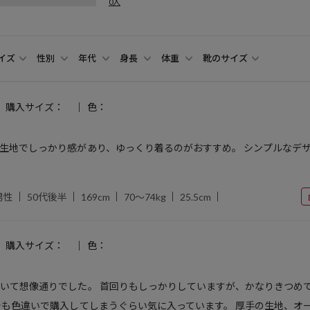
0人
イズ
性別
年代
身長
体重
靴のサイズ
購入サイズ：
色：
生地でしっかり感があり、ゆっくり着るのがおすすめ。 シンプルなデ
男性
50代後半
169cm
70～74kg
25.5cm
購入サイズ：
色：
いて想像通りでした。 首回りもしっかりしていますが、かなりきつめ
でも色違いで購入してしまうぐらい気に入っています。 厚手の生地、オ