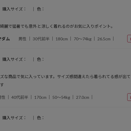
購入サイズ：
色：
が綺麗で猛暑でも意外と涼しく着れるのがお気に入りポイント。
マダム
男性
30代前半
180cm
70～74kg
26.5cm
購入サイズ：
色：
ズな商品で気に入っています。サイズ感間違えたら着られてる感が出て
ます
男性
40代前半
170cm
50～54kg
27.0cm
購入サイズ：
色：