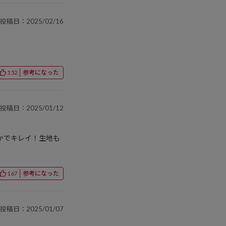
投稿日：2025/02/16
参考になった
152
投稿日：2025/01/12
かでキレイ！生地も
参考になった
167
投稿日：2025/01/07