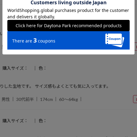
購入サイズ：
色：
いので白でも一枚で着られます。
男性
30代前半
174cm
60～64kg
購入サイズ：
色：
りした生地です。 サイズ感もよくとても気に入ってます。
男性
30代前半
174cm
60～64kg
購入サイズ：
色：