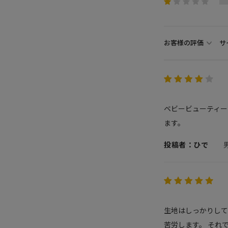
お客様の評価
サ
ベビービューティー
ます。
投稿者：ひで
生地はしっかりして
苦労します。 それ