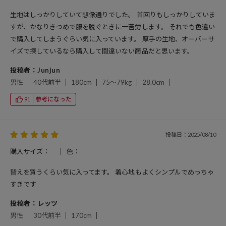
生地はしっかりしていて想像通りでした。 首回りもしっかりしていま
すが、かなりきつめで服を脱ぐときに一苦労します。 それでも色違い
で購入してしまうぐらい気に入っています。 厚手の生地、オーバーサ
イズで探しているなら購入して間違いない商品だと思います。
投稿者：Junjun
男性
40代前半
180cm
75～79kg
28.0cm
参考になった
91
投稿日：2025/08/10
購入サイズ：
色：
替えを買うくらい気に入ってます。 着心地もよくシンプルでめっちゃ
すきです
投稿者：レッツ
男性
30代前半
170cm