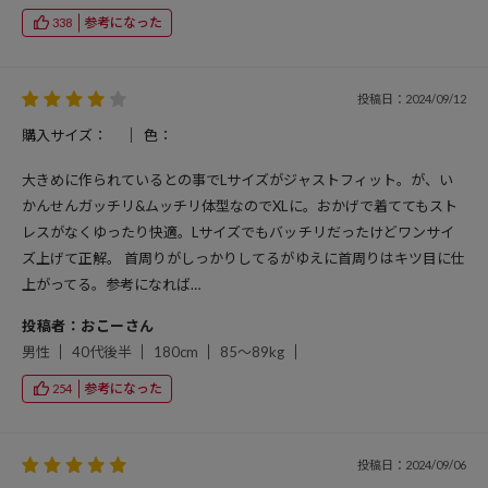
参考になった
338
投稿日：2024/09/12
購入サイズ：
色：
大きめに作られているとの事でLサイズがジャストフィット。が、い
かんせんガッチリ&ムッチリ体型なのでXLに。おかげで着ててもスト
レスがなくゆったり快適。Lサイズでもバッチリだったけどワンサイ
ズ上げて正解。 首周りがしっかりしてるがゆえに首周りはキツ目に仕
上がってる。参考になれば…
投稿者：おこーさん
男性
40代後半
180cm
85～89kg
参考になった
254
投稿日：2024/09/06