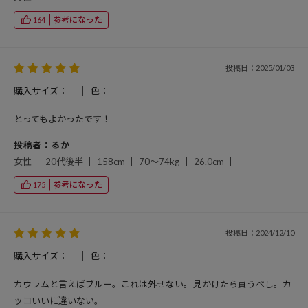
参考になった
164
投稿日：2025/01/03
購入サイズ：
色：
とってもよかったです！
投稿者：るか
女性
20代後半
158cm
70～74kg
26.0cm
参考になった
175
投稿日：2024/12/10
購入サイズ：
色：
カウラムと言えばブルー。これは外せない。見かけたら買うべし。カ
ッコいいに違いない。