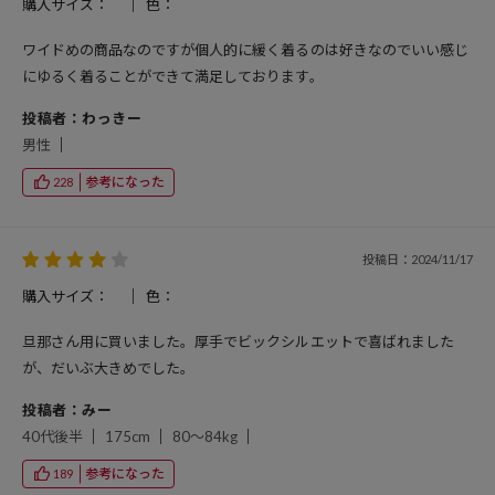
購入サイズ：
色：
ワイドめの商品なのですが個人的に緩く着るのは好きなのでいい感じ
にゆるく着ることができて満足しております。
投稿者：わっきー
男性
参考になった
228
投稿日：2024/11/17
購入サイズ：
色：
旦那さん用に買いました。厚手でビックシルエットで喜ばれました
が、だいぶ大きめでした。
投稿者：みー
40代後半
175cm
80～84kg
参考になった
189