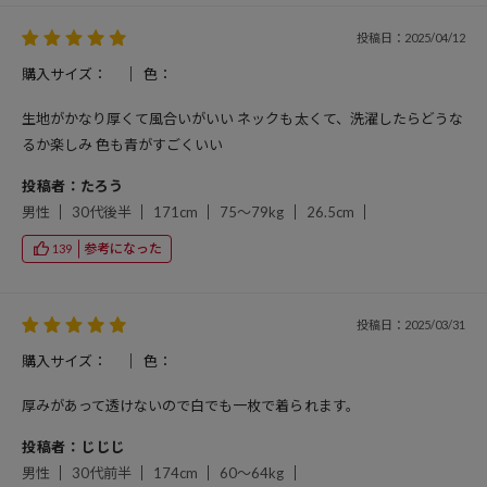
投稿日：2025/04/12
購入サイズ：
色：
生地がかなり厚くて風合いがいい ネックも太くて、洗濯したらどうな
るか楽しみ 色も青がすごくいい
投稿者：たろう
男性
30代後半
171cm
75～79kg
26.5cm
参考になった
139
投稿日：2025/03/31
購入サイズ：
色：
厚みがあって透けないので白でも一枚で着られます。
投稿者：じじじ
男性
30代前半
174cm
60～64kg