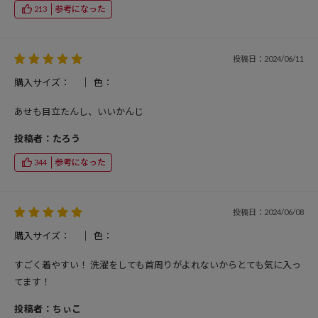
参考になった
213
投稿日：2024/06/11
購入サイズ：
色：
あせも目立たんし、いいかんじ
投稿者：たろう
参考になった
344
投稿日：2024/06/08
購入サイズ：
色：
すごく着やすい！ 洗濯をしても首周りがよれないからとても気に入っ
てます！
投稿者：ちぃこ