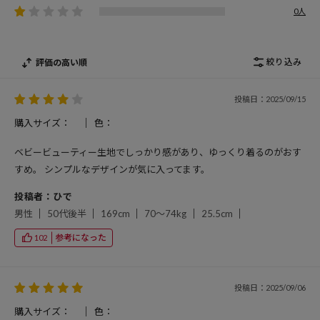
0人
絞り込み
評価の高い順
投稿日：2025/09/15
購入サイズ：
色：
ベビービューティー生地でしっかり感があり、ゆっくり着るのがおす
すめ。 シンプルなデザインが気に入ってます。
投稿者：ひで
男性
50代後半
169cm
70～74kg
25.5cm
参考になった
102
投稿日：2025/09/06
購入サイズ：
色：