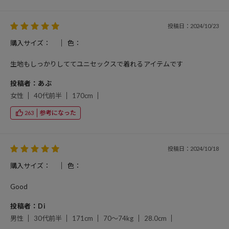
投稿日：2024/10/23
購入サイズ：
色：
生地もしっかりしててユニセックスで着れるアイテムです
投稿者：あぶ
女性
40代前半
170cm
参考になった
263
投稿日：2024/10/18
購入サイズ：
色：
Good
投稿者：Di
男性
30代前半
171cm
70～74kg
28.0cm