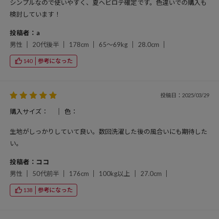
シンプルなので使いやすく、夏ヘビロテ確定です。色違いでの購入も
検討しています！
投稿者：a
男性
20代後半
178cm
65～69kg
28.0cm
参考になった
140
投稿日：2025/03/29
購入サイズ：
色：
生地がしっかりしていて良い。数回洗濯した後の風合いにも期待した
い。
投稿者：ココ
男性
50代前半
176cm
100kg以上
27.0cm
参考になった
138