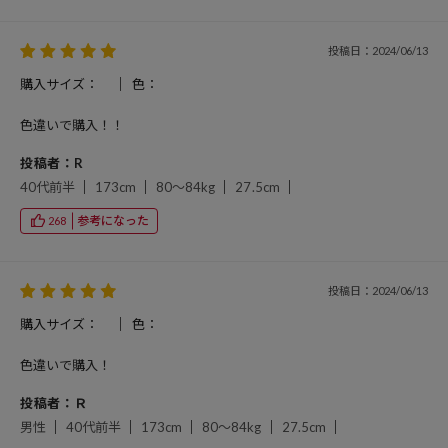
投稿日：2024/06/13
購入サイズ：
色：
色違いで購入！！
投稿者：R
40代前半
173cm
80～84kg
27.5cm
参考になった
268
投稿日：2024/06/13
購入サイズ：
色：
色違いで購入！
投稿者：Ｒ
男性
40代前半
173cm
80～84kg
27.5cm