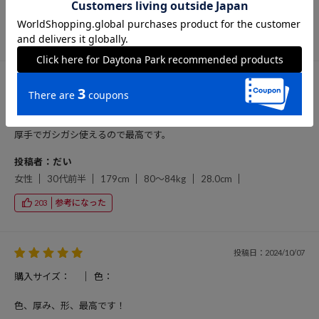
男性
50代後半
173cm
90～94kg
26.0cm
参考になった
223
投稿日：2024/10/14
購入サイズ：
色：
厚手でガシガシ使えるので最高です。
投稿者：だい
女性
30代前半
179cm
80～84kg
28.0cm
参考になった
203
投稿日：2024/10/07
購入サイズ：
色：
色、厚み、形、最高です！