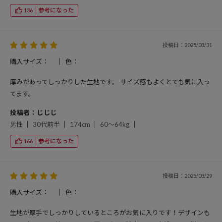
参考になった
136
投稿日：2025/03/31
購入サイズ：
色：
厚みがあってしっかりした生地です。 サイズ感もよくとても気に入っ
てます。
投稿者：じじじ
男性
30代前半
174cm
60～64kg
参考になった
166
投稿日：2025/03/29
購入サイズ：
色：
生地が厚手でしっかりしているところがお気に入りです！デザインも