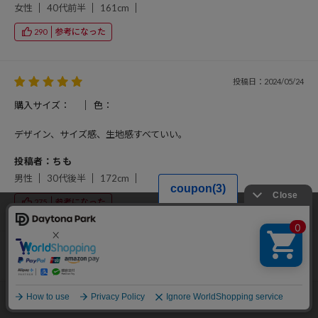
女性
40代前半
161cm
参考になった
290
投稿日：2024/05/24
購入サイズ：
色：
デザイン、サイズ感、生地感すべていい。
投稿者：ちも
男性
30代後半
172cm
参考になった
275
当サイトでは利用体験の向上およびコンテンツの最適な提供、トラフィック
の分析を目的としてCookieを使用しています。
サイトの閲覧を継続された場合、Cookieの利用に同意したことものといたし
投稿日：2024/05/18
ます。
購入サイズ：
色：
詳細については
プライバシーポリシー
をご確認ください。
承諾する
仕事柄トレーナーをしているのでガッチリ体型です。 肩幅が広くても
メニュー
スタイリング
探す
お気に入り
カート