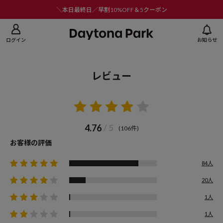
ニューを閉じる
＼本日最終日／早割10%OFF＆5クーポン
ログイン
お知らせ
レビュー
4.76
/ 5
(106件)
お客様の評価
84人
20人
1人
1人