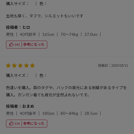
購入サイズ：
色：
生地も厚く、タフで、シルエットもいいです
投稿者：ヒロ
男性
40代前半
165cm
70～74kg
27.0cm
参考になった
142
投稿日：2025/05/11
購入サイズ：
色：
色違いを購入。肩のタグや、バックの首元にある刺繍があるタイプを
購入。ガンガン着ても首元が全然よれないです。
投稿者：おまめ
男性
40代後半
180cm
80～84kg
28.5cm
参考になった
114