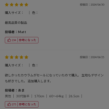
投稿日：2024/06/30
購入サイズ：
色：
最高品質の製品
投稿者：Matt
参考になった
234
投稿日：2024/06/25
購入サイズ：
色：
欲しかったカウラムがセールになっていたので購入。 生地もデザイン
も好きでした。 追加購入します。
投稿者：あま
男性
30代後半
170cm
60～64kg
26.5cm
参考になった
275