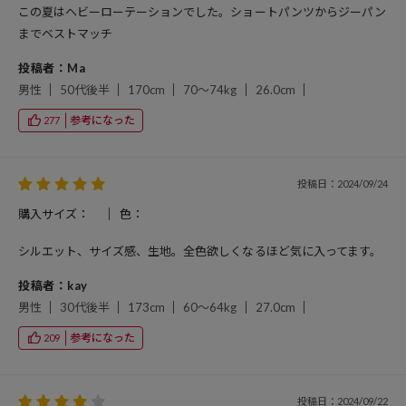
この夏はヘビーローテーションでした。ショートパンツからジーパン
までベストマッチ
投稿者：Ma
男性
50代後半
170cm
70～74kg
26.0cm
参考になった
277
投稿日：2024/09/24
購入サイズ：
色：
シルエット、サイズ感、生地。全色欲しくなるほど気に入ってます。
投稿者：kay
男性
30代後半
173cm
60～64kg
27.0cm
参考になった
209
投稿日：2024/09/22