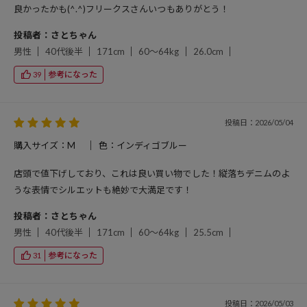
良かったかも(^.^)フリークスさんいつもありがとう！
投稿者：さとちゃん
男性
40代後半
171cm
60～64kg
26.0cm
参考になった
39
投稿日：2026/05/04
購入サイズ：M
色：インディゴブルー
店頭で値下げしており、これは良い買い物でした！縦落ちデニムのよ
うな表情でシルエットも絶妙で大満足です！
投稿者：さとちゃん
男性
40代後半
171cm
60～64kg
25.5cm
参考になった
31
投稿日：2026/05/03