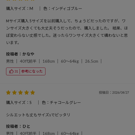
購入サイズ：M
色：インディゴブルー
Мサイズ購入 Sサイズを以前購入して、ちょうどだったのですが、ワ
ンサイズ大きくても大丈夫そうだったので、購入しました。 結果、ほ
ぼ変わらない丈感でした。迷ったらワンサイズ大きくて構わないと思
います。
投稿者：かなや
男性
40代前半
168cm
60～64kg
26.5cm
参考になった
31
投稿日：2026/04/27
購入サイズ：S
色：チャコールグレー
シルエットも丈もサイズsでピッタリ
投稿者：ひと
男性
40代前半
168cm
60～64kg