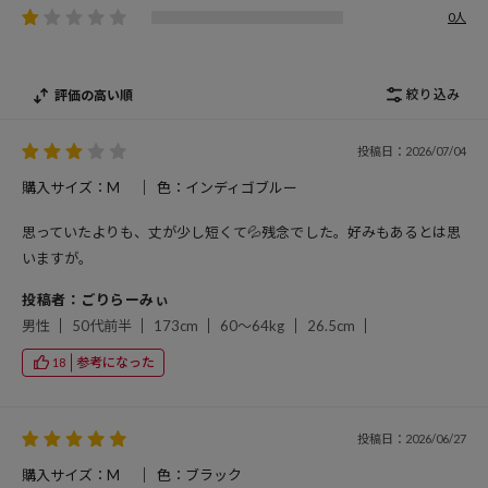
0人
絞り込み
評価の高い順
投稿日：2026/07/04
購入サイズ：M
色：インディゴブルー
思っていたよりも、丈が少し短くて💦残念でした。好みもあるとは思
いますが。
投稿者：ごりらーみぃ
男性
50代前半
173cm
60～64kg
26.5cm
参考になった
18
投稿日：2026/06/27
購入サイズ：M
色：ブラック