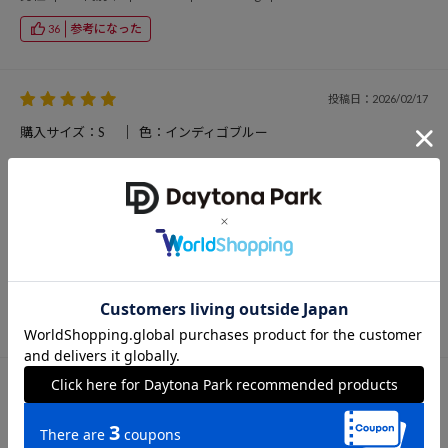
参考になった
36
投稿日：2026/02/17
購入サイズ：S
色：インディゴブルー
身長168センチ体重62 Sサイズ購入 以前、ブラックを購入したのです
が、とても良かったので、インディゴブルーを追加で購入しました。
かなり使いやすくて気に入っています。
投稿者：しお
男性
40代前半
168cm
60～64kg
27.0cm
参考になった
80
投稿日：2026/02/10
購入サイズ：L
色：ブラック