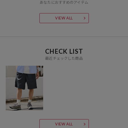
あなたにおすすめのアイテム
VIEW ALL
CHECK LIST
最近チェックした商品
VIEW ALL