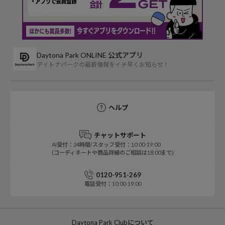
Daytona Park ONLINE 公式アプリ
デイトナパークの最新情報をイチ早くお知らせ！
ヘルプ
チャットサポート
AI受付：24時間/スタッフ受付：10:00-19:00
(コーディネートや商品詳細のご相談は18:00まで)
0120-951-269
電話受付：10:00-19:00
Daytona Park Clubについて