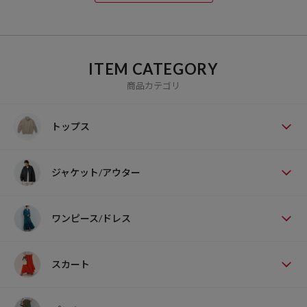
ITEM CATEGORY
商品カテゴリ
トップス
ジャケット/アウター
ワンピース/ドレス
スカート