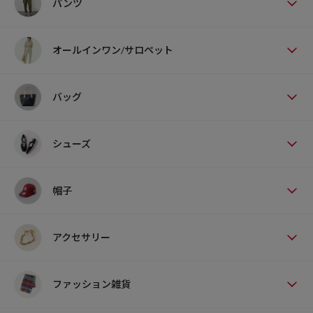
パンツ
オールインワン/サロペット
バッグ
シューズ
帽子
アクセサリー
ファッション雑貨