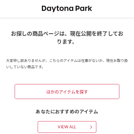
お探しの商品ページは、現在公開を終了してお
ります。
大変申し訳ありませんが、こちらのアイテムは在庫がないか、現在お取り扱
いしていない商品です。
ほかのアイテムを探す
あなたにおすすめのアイテム
VIEW ALL