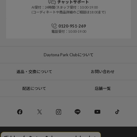
チャットサポート
AI受付：24時間/スタッフ受付：10:00-19:00
(コーディネートや商品詳細のご相談は18:00まで)
0120-951-269
電話受付：10:00-19:00
Daytona Park Clubについて
返品・交換について
お問い合わせ
配送について
店舗一覧