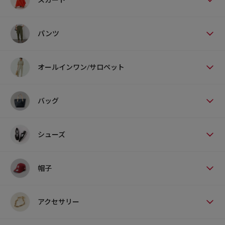
パンツ
オールインワン/サロペット
バッグ
シューズ
帽子
アクセサリー