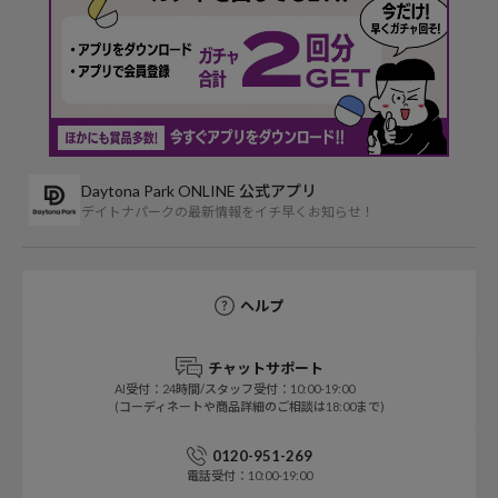
Daytona Park ONLINE 公式アプリ
デイトナパークの最新情報をイチ早くお知らせ！
ヘルプ
チャットサポート
AI受付：24時間/スタッフ受付：10:00-19:00
(コーディネートや商品詳細のご相談は18:00まで)
0120-951-269
電話受付：10:00-19:00