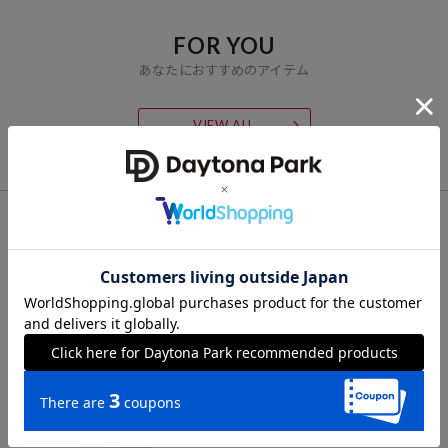
FOR YOU
あなたにおすすめのアイテム
VIEW ALL
CHECK LIST
最近チェックした商品