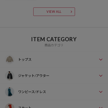
VIEW ALL
ITEM CATEGORY
商品カテゴリ
トップス
ジャケット/アウター
ワンピース/ドレス
スカート