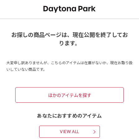
お探しの商品ページは、現在公開を終了してお
ります。
大変申し訳ありませんが、こちらのアイテムは在庫がないか、現在お取り扱
いしていない商品です。
ほかのアイテムを探す
あなたにおすすめのアイテム
VIEW ALL