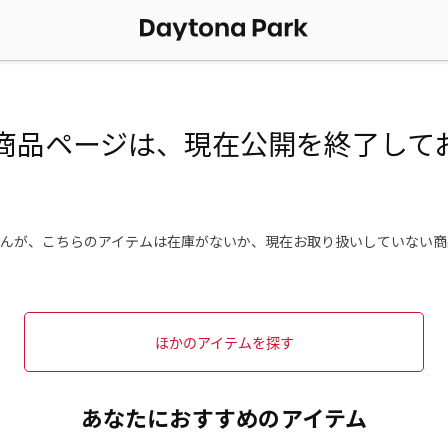
商品ページは、現在公開を終了して
んが、こちらのアイテムは在庫がないか、現在お取り扱いしていない商
ほかのアイテムを探す
あなたにおすすめのアイテム