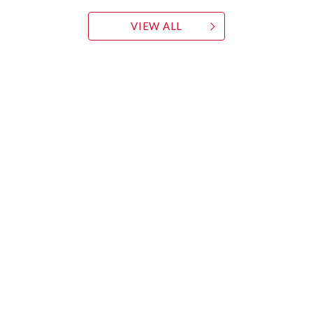
VIEW ALL