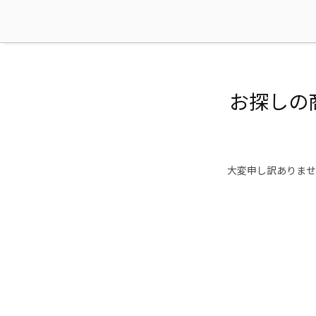
お探しの
大変申し訳ありませ