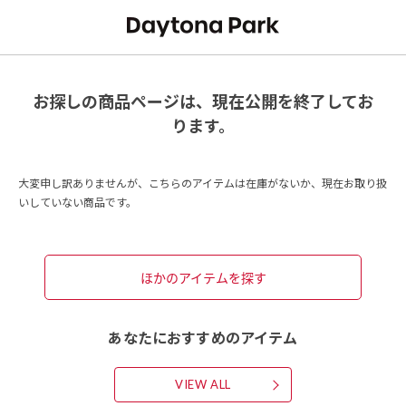
お探しの商品ページは、現在公開を終了してお
ります。
大変申し訳ありませんが、こちらのアイテムは在庫がないか、現在お取り扱
いしていない商品です。
ほかのアイテムを探す
あなたにおすすめのアイテム
VIEW ALL