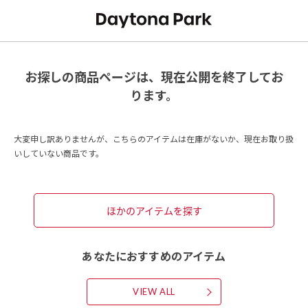
お探しの商品ページは、現在公開を終了してお
ります。
大変申し訳ありませんが、こちらのアイテムは在庫がないか、現在お取り扱
いしていない商品です。
ほかのアイテムを探す
あなたにおすすめのアイテム
VIEW ALL