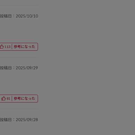
投稿日：2025/10/10
参考になった
113
投稿日：2025/09/29
参考になった
81
投稿日：2025/09/28