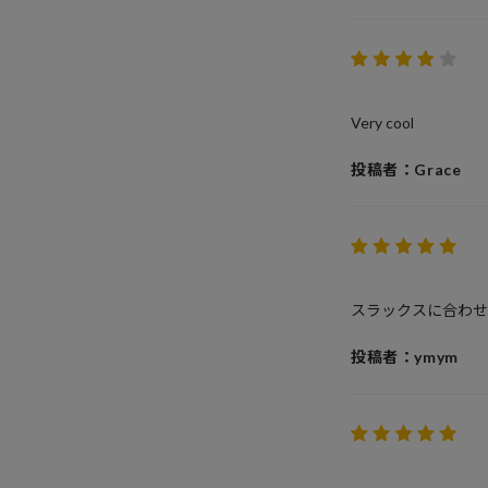
Very cool
投稿者：Grace
スラックスに合わせ
投稿者：ymym