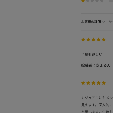
お客様の評価
サ
半袖も欲しい
投稿者：きょろん
カジュアルにもメン
見えます。個人的に
と思います。生地も