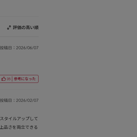
評価の高い順
投稿日：2026/06/07
参考になった
35
投稿日：2026/02/07
スタイルアップして
上品さを両立できる