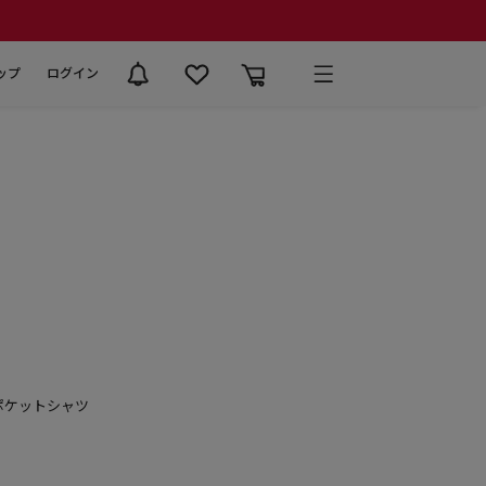
ップ
ログイン
ポケットシャツ