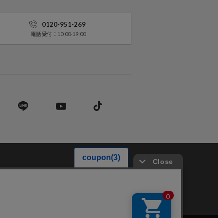
0120-951-269
電話受付：10:00-19:00
営業法に基づく表記