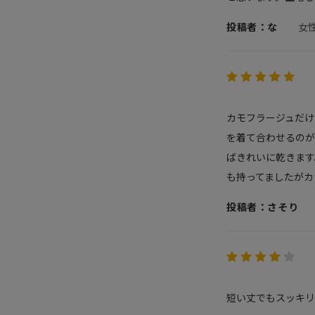
投稿者：な
女
カモフラージュだけ
を着て合わせるのが
ばきれいに乾きます
も持ってましたがカ
投稿者：さそり
短い丈でもスッキ