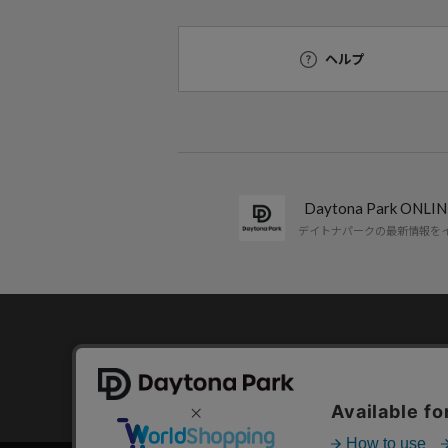
ヘルプ
Daytona Park ON
デイトナパークの最新情報を
コーポレートサイト