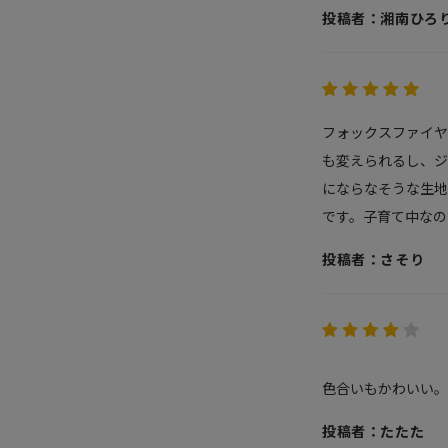
投稿者：湘南ひろ
フォックスファイ
も変えられるし、ジ
にならなそうな生地
です。子育て中なの
投稿者：さそり
色合いもかわいい。
投稿者：たたた