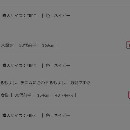
購入サイズ：FREE
色：ネイビー
未設定
30代前半
168cm
購入サイズ：FREE
色：ネイビー
るもよし、デニムに合わせるもよし、 万能です◎
女性
30代前半
154cm
40～44kg
購入サイズ：FREE
色：ネイビー