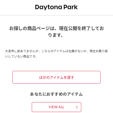
お探しの商品ページは、現在公開を終了してお
ります。
大変申し訳ありませんが、こちらのアイテムは在庫がないか、現在お取り扱
いしていない商品です。
ほかのアイテムを探す
あなたにおすすめのアイテム
VIEW ALL