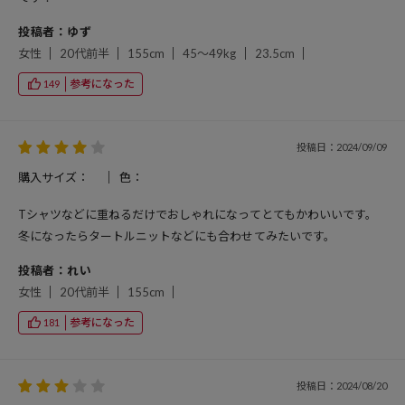
投稿者：ゆず
女性
20代前半
155cm
45～49kg
23.5cm
参考になった
149
投稿日：2024/09/09
購入サイズ：
色：
Tシャツなどに重ねるだけでおしゃれになってとてもかわいいです。
冬になったらタートルニットなどにも合わせてみたいです。
投稿者：れい
女性
20代前半
155cm
参考になった
181
投稿日：2024/08/20