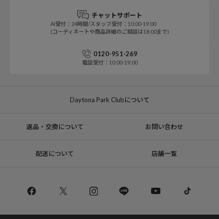
チャットサポート
AI受付：24時間/スタッフ受付：10:00-19:00
(コーディネートや商品詳細のご相談は18:00まで)
0120-951-269
電話受付：10:00-19:00
Daytona Park Clubについて
返品・交換について
お問い合わせ
配送について
店舗一覧