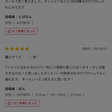
セールで安く買えました。ティシャツなどに1枚羽織るだけでおしゃ
れにみえます
投稿者：とぱろん
女性
40代前半
参考になった
69
投稿日：2025/08/03
購入サイズ：
色：
Tシャツに合わせるだけで一気に小洒落た感じになります！少し可愛
すぎるかな？と思いましたがシルバーの色味のおかげでカジュアルに
着れます。 オールシーズン使えると思います！
投稿者：ぽん
女性
30代前半
157cm
40～44kg
23.0cm
参考になった
128