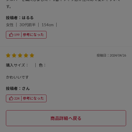
す。
投稿者：はるる
女性
30代前半
154cm
参考になった
199
投稿日：2024/04/26
購入サイズ：
色：
かわいいです
投稿者：さん
参考になった
224