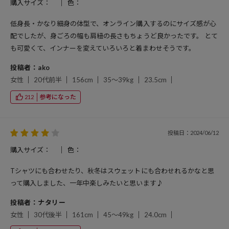
購入サイズ：
色：
低身長・かなり細身の体型で、オンライン購入するのにサイズ感が心
配でしたが、身ごろの幅も肩紐の長さもちょうど良かったです。 とて
も可愛くて、インナーを変えていろいろと着まわせそうです。
投稿者：ako
女性
20代前半
156cm
35～39kg
23.5cm
参考になった
212
投稿日：2024/06/12
購入サイズ：
色：
Tシャツにも合わせたり、秋冬はスウェットにも合わせれるかなと思
って購入しました、一年中楽しみたいと思います♪
投稿者：ナタリー
女性
30代後半
161cm
45～49kg
24.0cm