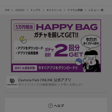
TOP
OUTLET
トップス
キャミソール
アイテム詳細
レビュー一覧
Daytona Park ONLINE 公式アプリ
デイトナパークの最新情報をイチ早くお知らせ！
ヘルプ