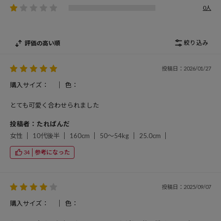
0人
絞り込み
評価の高い順
投稿日：2026/01/27
購入サイズ：
色：
とても可愛く合わせられました
投稿者：たれぱんだ
女性
10代後半
160cm
50～54kg
25.0cm
参考になった
34
投稿日：2025/09/07
購入サイズ：
色：