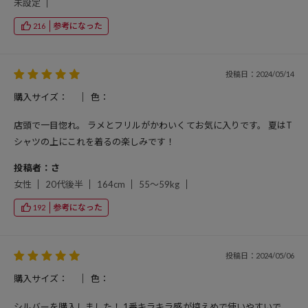
未設定
参考になった
216
投稿日：2024/05/14
購入サイズ：
色：
店頭で一目惚れ。 ラメとフリルがかわいくてお気に入りです。 夏はT
シャツの上にこれを着るの楽しみです！
投稿者：さ
女性
20代後半
164cm
55～59kg
参考になった
192
投稿日：2024/05/06
購入サイズ：
色：
シルバーを購入しました！ 1番キラキラ感が控えめで使いやすいで