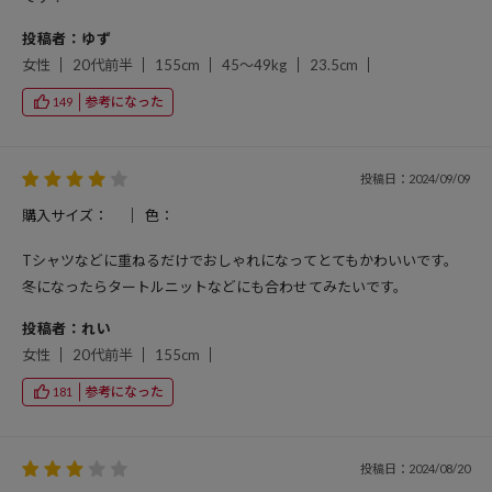
投稿者：ゆず
女性
20代前半
155cm
45～49kg
23.5cm
参考になった
149
投稿日：2024/09/09
購入サイズ：
色：
Tシャツなどに重ねるだけでおしゃれになってとてもかわいいです。
冬になったらタートルニットなどにも合わせてみたいです。
投稿者：れい
女性
20代前半
155cm
参考になった
181
投稿日：2024/08/20