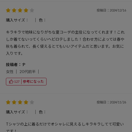
投稿日：2024/12/16
購入サイズ：
色：
キラキラで地味になりがちな夏コーデの主役になってくれます！これ
しか着てないってくらいヘビロテしました！合わせ方によっては春や
秋も着られて、長く使えるとてもいいアイテムだと思います。お気に
入りです。
投稿者：ナ
女性
20代前半
参考になった
127
投稿日：2024/11/26
購入サイズ：
色：
Tシャツの上に着るだけでオシャレに見えるしキラキラしてて可愛い
です！