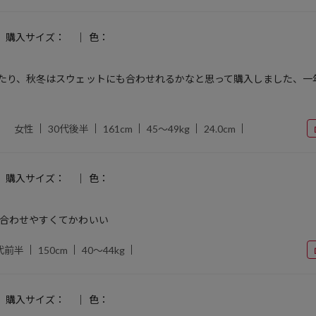
購入サイズ：
色：
たり、秋冬はスウェットにも合わせれるかなと思って購入しました、一
女性
30代後半
161cm
45～49kg
24.0cm
購入サイズ：
色：
合わせやすくてかわいい
代前半
150cm
40～44kg
購入サイズ：
色：