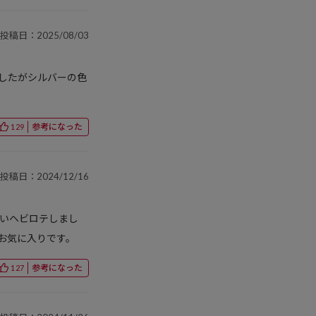
投稿日：2025/08/03
したがシルバーの色
参考になった
129
投稿日：2024/12/16
いヘビロテしまし
お気に入りです。
参考になった
127