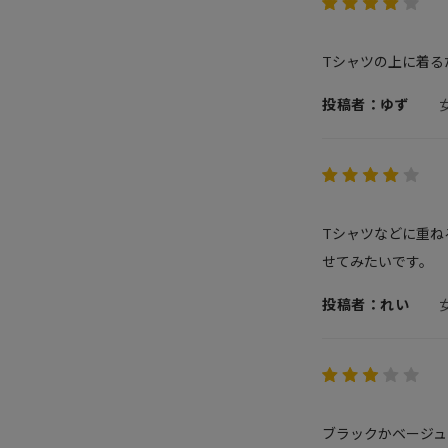
Tシャツの上に着る
投稿者：ゆず
Tシャツなどに重ね
せてみたいです。
投稿者：れい
ブラックかベージュ