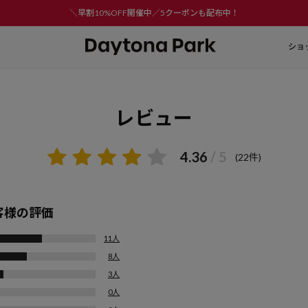
＼早割10%OFF開催中／5クーポンも配布中！
ショ
レビュー
4.36
/ 5
(22件)
客様の評価
11人
8人
3人
0人