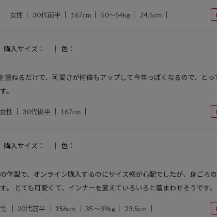
女性
30代前半
167cm
50～54kg
24.5cm
購入サイズ：
色：
を重ねるだけで、可愛さが何倍もアップして今年っぽくなるので、とっ
す。
女性
30代後半
167cm
購入サイズ：
色：
身の体型で、オンライン購入するのにサイズ感が心配でしたが、身ごろ
す。 とても可愛くて、インナーを変えていろいろと着まわせそうです。
女性
20代前半
156cm
35～39kg
23.5cm