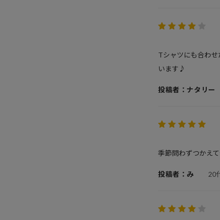
Tシャツにも合わせ
います♪
投稿者：ナタリー
季節問わずつかえて
投稿者：み
20