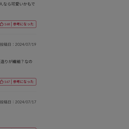
人なら可愛いかもで
参考になった
168
投稿日：2024/07/19
！造りが繊細？なの
参考になった
167
投稿日：2024/07/17