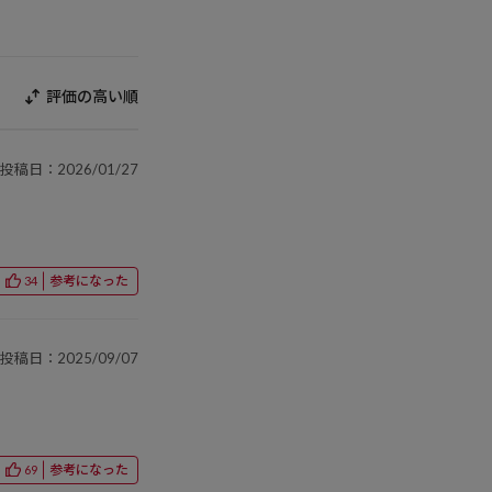
評価の高い順
投稿日：2026/01/27
参考になった
34
投稿日：2025/09/07
参考になった
69