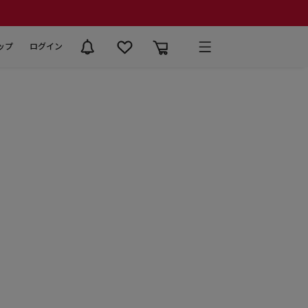
ップ
ログイン