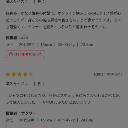
購入サイズ：
色：
低身長・かなり細身の体型で、オンライン購入するのにサイズ感が心
配でしたが、身ごろの幅も肩紐の長さもちょうど良かったです。 とて
も可愛くて、インナーを変えていろいろと着まわせそうです。
投稿者：ako
女性
20代前半
156cm
35～39kg
23.5cm
参考になった
212
投稿日：2024/06/12
購入サイズ：
色：
Tシャツにも合わせたり、秋冬はスウェットにも合わせれるかなと思
って購入しました、一年中楽しみたいと思います♪
投稿者：ナタリー
女性
30代後半
161cm
45～49kg
24.0cm