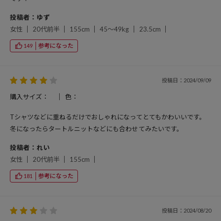
投稿者：ゆず
女性
20代前半
155cm
45～49kg
23.5cm
参考になった
149
投稿日：2024/09/09
購入サイズ：
色：
Tシャツなどに重ねるだけでおしゃれになってとてもかわいいです。
冬になったらタートルニットなどにも合わせてみたいです。
投稿者：れい
女性
20代前半
155cm
参考になった
181
投稿日：2024/08/20