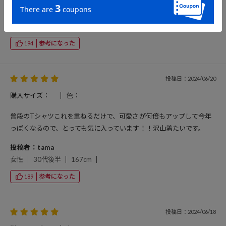
投稿者：ちゃまろ
女性
30代前半
167cm
50～54kg
24.5cm
参考になった
194
投稿日：2024/06/20
購入サイズ：
色：
普段のTシャツこれを重ねるだけで、可愛さが何倍もアップして今年
っぽくなるので、とっても気に入っています！！沢山着たいです。
投稿者：tama
女性
30代後半
167cm
参考になった
189
投稿日：2024/06/18