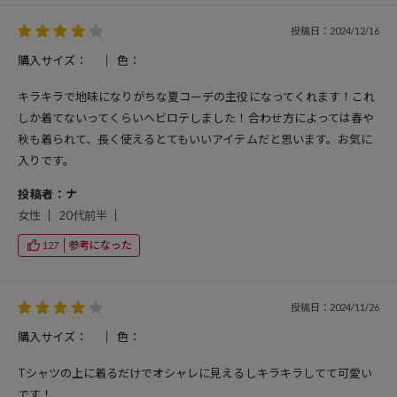
投稿日：2024/12/16
購入サイズ：
色：
キラキラで地味になりがちな夏コーデの主役になってくれます！これ
しか着てないってくらいヘビロテしました！合わせ方によっては春や
秋も着られて、長く使えるとてもいいアイテムだと思います。お気に
入りです。
投稿者：ナ
女性
20代前半
参考になった
127
投稿日：2024/11/26
購入サイズ：
色：
Tシャツの上に着るだけでオシャレに見えるしキラキラしてて可愛い
です！