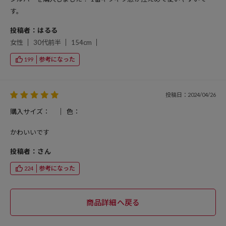
す。
投稿者：はるる
女性
30代前半
154cm
参考になった
199
投稿日：2024/04/26
購入サイズ：
色：
かわいいです
投稿者：さん
参考になった
224