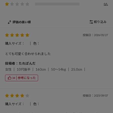
0人
絞り込み
評価の高い順
投稿日：2026/01/27
購入サイズ：
色：
とても可愛く合わせられました
投稿者：たれぱんだ
女性
10代後半
160cm
50～54kg
25.0cm
参考になった
34
投稿日：2025/09/07
購入サイズ：
色：