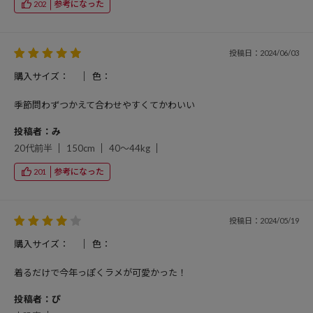
参考になった
202
投稿日：2024/06/03
購入サイズ：
色：
季節問わずつかえて合わせやすくてかわいい
投稿者：み
20代前半
150cm
40～44kg
参考になった
201
投稿日：2024/05/19
購入サイズ：
色：
着るだけで今年っぽくラメが可愛かった！
投稿者：ぴ