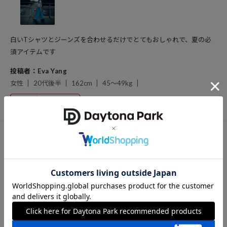
白いTシャツとジーンズを合わせるだけでとてもおしゃれで、夏の必
須アイテムです
投稿者：Eva Yang
女性
20代後半
162cm
45～49kg
参考になった
201
投稿日：2024/06/27
購入サイズ：
色：
生地がラメラメでめちゃくちゃかわいいです！ シンプルなシャツもこ
ちらを合わせるだけで一気におしゃれ見えします！落ち感があるので
太めのズボンやスカートとも相性が良く、割とオールマイティに活躍
します。 もう少し身幅が細ければもっと可愛く着こなせたのに…とは
思います。