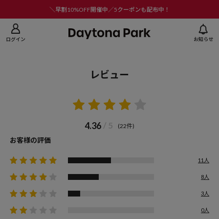
ニューを閉じる
＼早割10%OFF開催中／5クーポンも配布中！
ログイン
お知らせ
レビュー
4.36
/ 5
(22件)
お客様の評価
11人
8人
3人
0人