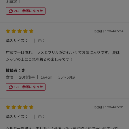
未設定
参考になった
216
投稿日：2024/05/14
購入サイズ：
色：
店頭で一目惚れ。 ラメとフリルがかわいくてお気に入りです。 夏はT
シャツの上にこれを着るの楽しみです！
投稿者：さ
女性
20代後半
164cm
55～59kg
参考になった
192
投稿日：2024/05/06
購入サイズ：
色：
シルバーを購入しました！ 1番キラキラ感が控えめで使いやすいで