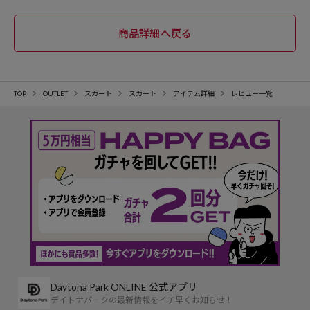
TOP
OUTLET
スカート
スカート
アイテム詳細
レビュー一覧
Daytona Park ONLINE 公式アプリ
デイトナパークの最新情報をイチ早くお知らせ！