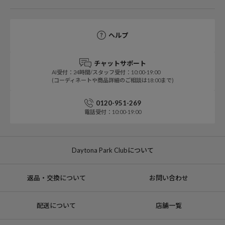
ヘルプ
チャットサポート
AI受付：24時間/スタッフ受付：10:00-19:00
(コーディネートや商品詳細のご相談は18:00まで)
0120-951-269
電話受付：10:00-19:00
Daytona Park Clubについて
返品・交換について
お問い合わせ
配送について
店舗一覧