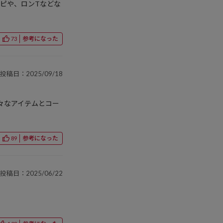
ピや、ロンTなどな
参考になった
73
投稿日：2025/09/18
々なアイテムとコー
参考になった
89
投稿日：2025/06/22