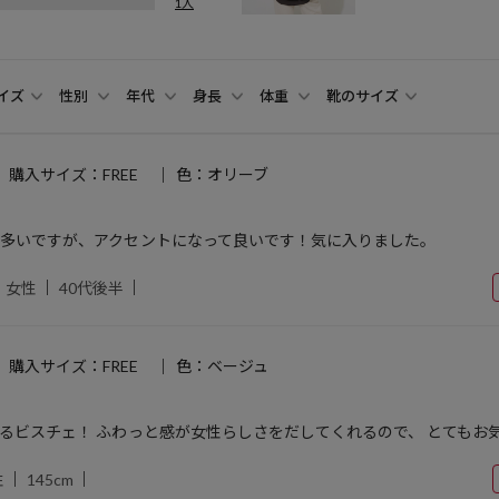
1人
イズ
性別
年代
身長
体重
靴のサイズ
購入サイズ：FREE
色：オリーブ
多いですが、アクセントになって良いです！気に入りました。
女性
40代後半
購入サイズ：FREE
色：ベージュ
るビスチェ！ ふわっと感が女性らしさをだしてくれるので、 とてもお
性
145cm