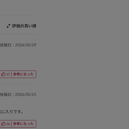
評価の高い順
投稿日：2026/05/29
参考になった
27
投稿日：2026/05/25
気に入りです。
参考になった
36