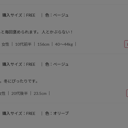
購入サイズ：FREE
色：ベージュ
ると毎回褒められます。 人とかぶらない！
女性
10代前半
156cm
40～44kg
購入サイズ：FREE
色：ベージュ
。冬にぴったりです。
女性
20代後半
23.5cm
購入サイズ：FREE
色：オリーブ