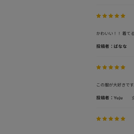
かわいい！！ 着て
投稿者：ばなな
この服が大好きです
投稿者：Yuju