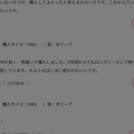
いないのでが、購入してよかったと思えるかわいさです。これからワン
たいです。
購入サイズ：FREE
色：オリーブ
判が良く、色違いで購入しました。9月頃からでもロングシーズンで色
宝しています。キルトのぽこぽこ感がかわいいです。
性
20代後半
購入サイズ：FREE
色：オリーブ
す！