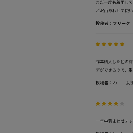
まだ一度も着用して
ど沢山あわせて使い
投稿者：フリーク
昨年購入した色の評
デができるので、重
投稿者：わ
女
一年中着まわせま