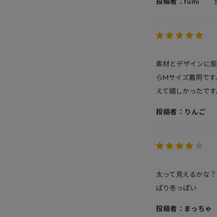
投稿者：fumi
素材とデザインに惹
らMサイズ着用です
えて嬉しかったです
投稿者：りんご
太って見えるかな？
ぱり冬っぽい
投稿者：まっちゃ