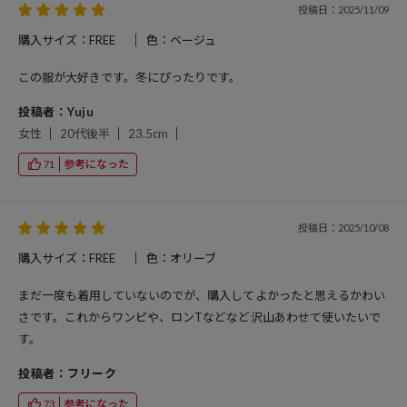
投稿日：2025/11/09
購入サイズ：FREE
色：ベージュ
この服が大好きです。冬にぴったりです。
投稿者：Yuju
女性
20代後半
23.5cm
参考になった
71
投稿日：2025/10/08
購入サイズ：FREE
色：オリーブ
まだ一度も着用していないのでが、購入してよかったと思えるかわい
さです。これからワンピや、ロンTなどなど沢山あわせて使いたいで
す。
投稿者：フリーク
参考になった
73