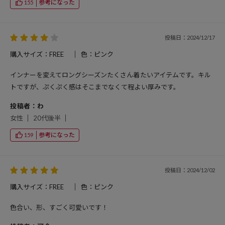
参考になった
155
投稿日：2024/12/17
購入サイズ：FREE
色：ピンク
インナーを変えてロングシーズンたくさん着たいアイテムです。キル
トですが、ぷくぷく感はそこまでなくて程よい厚みです。
投稿者：わ
女性
20代後半
参考になった
159
投稿日：2024/12/02
購入サイズ：FREE
色：ピンク
色合い、形、すごく可愛いです！