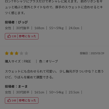
ロンTやシャツにプラスだけでオシャレに見えます。 前のリボンをギ
ュッと結ぶと意外とタイトなので、厚手のスウェットに合わせるとキ
ツく感じます。
投稿者：ぴっぴ
女性
30代後半
168cm
55～59kg
24.0cm
参考になった
138
投稿日：2025/01/29
購入サイズ：FREE
色：オリーブ
スウェットにも合わせられて可愛い。 少し胸元がきついかな？と思う
けど、りぼんを緩めて調整できる。
投稿者：まーま
女性
30代前半
161cm
50～54kg
23.5cm
参考になった
148