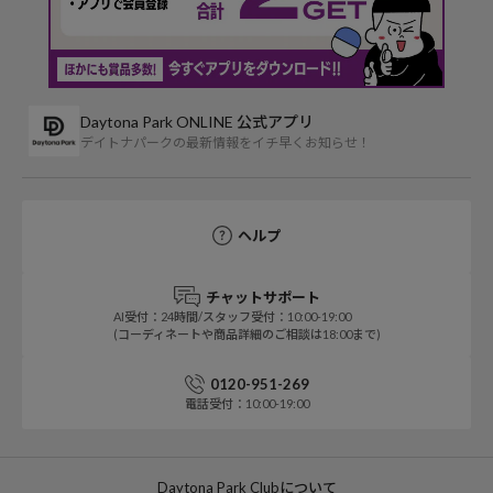
Daytona Park ONLINE 公式アプリ
デイトナパークの最新情報をイチ早くお知らせ！
ヘルプ
チャットサポート
AI受付：24時間/スタッフ受付：10:00-19:00
(コーディネートや商品詳細のご相談は18:00まで)
0120-951-269
電話受付：10:00-19:00
Daytona Park Clubについて