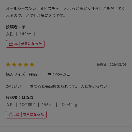
オールシーズンいけるビスチェ！ ふわっと感が女性らしさをだしてく
れるので、 とてもお気に入りです。
投稿者：ま
女性
145cm
参考になった
36
投稿日：2026/01/08
購入サイズ：FREE
色：ベージュ
かわいい！！ 着てると毎回褒められます。 人とかぶらない！
投稿者：ばなな
女性
10代前半
156cm
40～44kg
参考になった
102