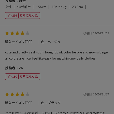
投稿者：河合
女性
40代前半
156cm
40～44kg
23.5cm
参考になった
214
投稿日：2024/11/26
購入サイズ：FREE
色：ベージュ
cute and pretty vest too! i bought pink color before and now is beige,
all colors are nice, feel like easy for matching my daily clothes
投稿者：vb
参考になった
180
投稿日：2024/11/17
購入サイズ：FREE
色：ブラック
とてもかわいいですが、ふだんLサイズの人にはかなり小さめの作り