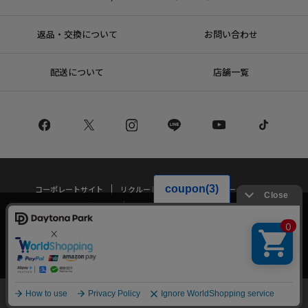
返品・交換について
お問い合わせ
配送について
店舗一覧
コーポレートサイト
リクルート
サステナブルマークについて
プライバシーポリシー
特定商取引法・古物営業法に基づく表記
当サイトでは利用体験の向上およびコンテンツの最適な提供、トラフィック
の分析を目的としてCookieを使用しています。
サイトの閲覧を継続された場合、Cookieの利用に同意したことものといたし
Copyright © DAYTONA INTERNATIONAL Co.,Ltd All Rights Reserved.
ます。
詳細については
プライバシーポリシー
をご確認ください。
承諾する
メニュー
スタイリング
探す
お気に入り
カート