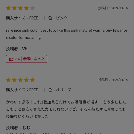
投稿日：2024/11/09
購入サイズ：FREE
色：ピンク
rare nice pink color vest top, like this pink n style! wanna buy few mor
e color for matching
投稿者：Vb
参考になった
226
投稿日：2024/11/09
購入サイズ：FREE
色：オリーブ
かわいすぎる！これ1枚加えるだけでお洒落度が増す！ もう少しした
らもっとお安く買えたカモしれないけど、そるを待たずに今買っても
後悔ないくらいよかった
投稿者：じじ