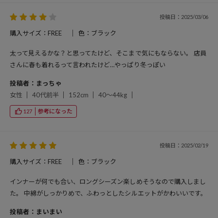
投稿日：2025/03/06
購入サイズ：FREE
色：ブラック
太って見えるかな？と思ってたけど、そこまで気にもならない。 店員
さんに春も着れるって言われたけど…やっぱり冬っぽい
投稿者：まっちゃ
女性
40代前半
152cm
40～44kg
参考になった
127
投稿日：2025/02/19
購入サイズ：FREE
色：ブラック
インナーが何でも合い、ロングシーズン楽しめそうなので購入しまし
た。 中綿がしっかりめで、ふわっとしたシルエットがかわいいです。
投稿者：まいまい