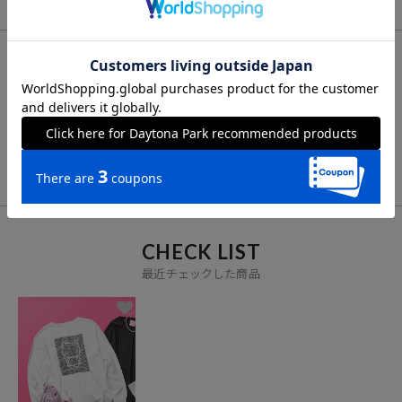
リークとして、豊かなライフスタイルの楽しみ方をリアルに提案する
セレクトショップ。
FOR YOU
あなたにおすすめのアイテム
VIEW ALL
CHECK LIST
最近チェックした商品