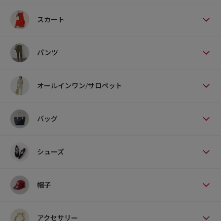
スカート
パンツ
オールインワン/サロペット
バッグ
シューズ
帽子
アクセサリー