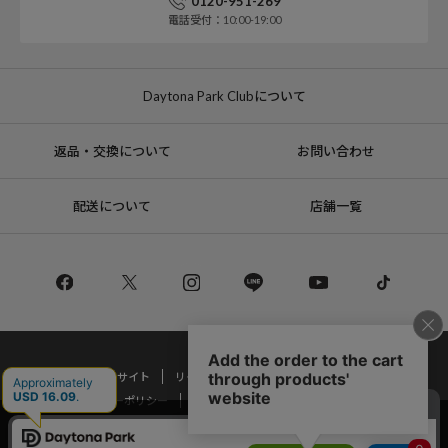
0120-951-269
電話受付：10:00-19:00
Daytona Park Clubについて
返品・交換について
お問い合わせ
配送について
店舗一覧
コーポレートサイト
リクルート
サステナブルマークについて
プライバシーポリシー
特定商取引法・古物営業法に基づく表記
当サイトでは利用体験の向上およびコンテンツの最適な提供、トラフィック