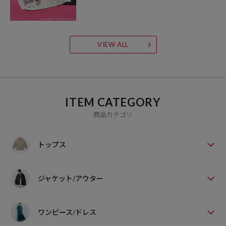
VIEW ALL
ITEM CATEGORY
商品カテゴリ
トップス
ジャケット/アウター
ワンピース/ドレス