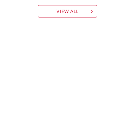
VIEW ALL