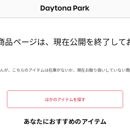
商品ページは、現在公開を終了して
んが、こちらのアイテムは在庫がないか、現在お取り扱いしていない商
ほかのアイテムを探す
あなたにおすすめのアイテム