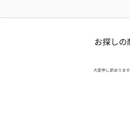
お探しの
大変申し訳ありませ