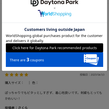
投稿日：2025/06/18
購入サイズ：
色：
一目惚れしてかいました！ 少し大きめですが、デニムのデザインがと
ても気に入ってます！ これからの季節たくさんきます！
投稿者：なっつ
女性
20代後半
157cm
45～49kg
24.0cm
参考になった
146
投稿日：2025/06/10
購入サイズ：
色：
ぽっちゃりでもピタッとしすぎず、着心地良いです。刺繍もとっても
かわいい！
投稿者：さくら