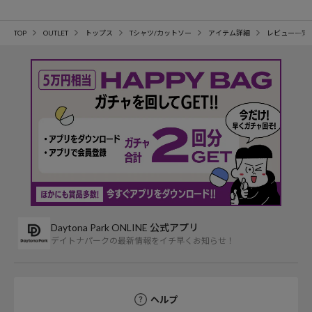
TOP
OUTLET
トップス
Tシャツ/カットソー
アイテム詳細
レビュー一覧
Daytona Park ONLINE 公式アプリ
デイトナパークの最新情報をイチ早くお知らせ！
ヘルプ