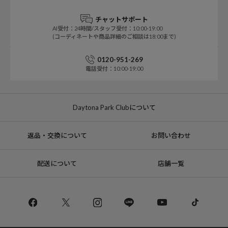
チャットサポート
AI受付：24時間/スタッフ受付：10:00-19:00
(コーディネートや商品詳細のご相談は18:00まで)
0120-951-269
電話受付：10:00-19:00
Daytona Park Clubについて
返品・交換について
お問い合わせ
配送について
店舗一覧