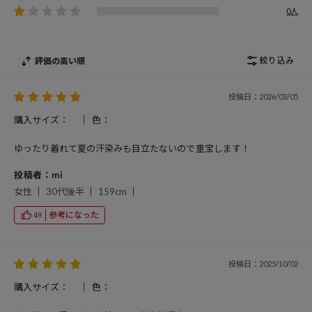
0人
絞り込み
評価の高い順
投稿日：2026/03/05
購入サイズ：
色：
ゆったり着れて夏の汗染みも目立たないので重宝します！
投稿者：mi
女性
30代後半
159cm
参考になった
49
投稿日：2025/10/02
購入サイズ：
色：