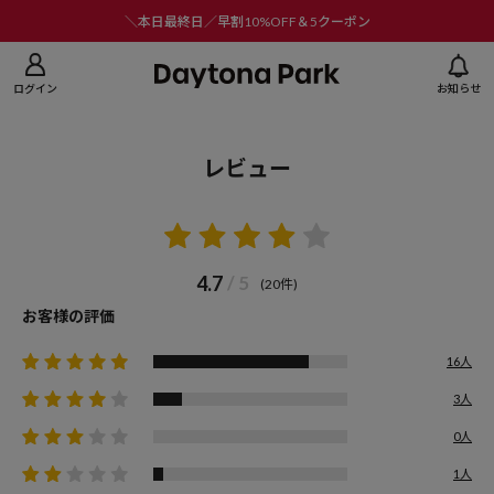
ニューを閉じる
＼本日最終日／早割10%OFF＆5クーポン
ログイン
お知らせ
レビュー
4.7
/ 5
(20件)
お客様の評価
16人
3人
0人
1人