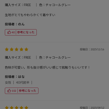
購入サイズ：FREE
色：チャコールグレー
生地がとてもやわらかくて着やすい
投稿者：のん
参考になった
40
投稿日：2025/11/16
購入サイズ：FREE
色：チャコールグレー
色味が可愛い。形も抜け感がいい感じで肌触りもいいです！
投稿者：はな
女性
40代前半
参考になった
102
投稿日：2025/09/12