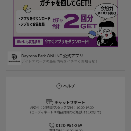
Daytona Park ONLINE 公式アプリ
デイトナパークの最新情報をイチ早くお知らせ！
ヘルプ
チャットサポート
AI受付：24時間/スタッフ受付：10:00-19:00
(コーディネートや商品詳細のご相談は18:00まで)
0120-951-269
電話受付：10:00-19:00