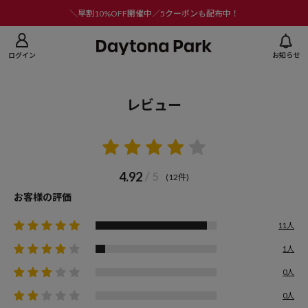
ニューを閉じる
＼早割10%OFF開催中／5クーポンも配布中！
ログイン
お知らせ
レビュー
4.92
/ 5
(12件)
お客様の評価
11人
1人
0人
0人