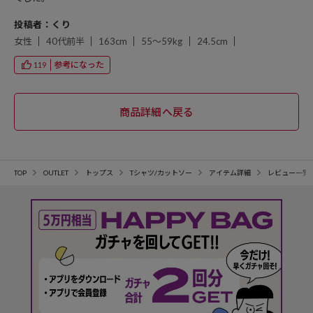
投稿者：くり
女性
40代前半
163cm
55～59kg
24.5cm
参考になった
119
TOP
OUTLET
トップス
Tシャツ/カットソー
アイテム詳細
レビュー一覧