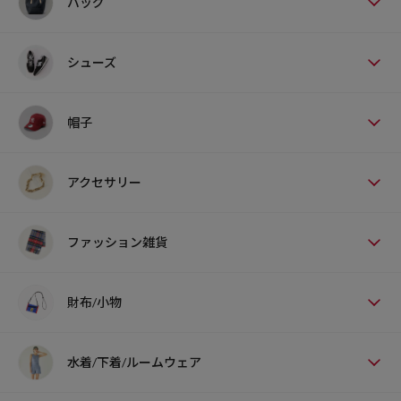
バッグ
シューズ
帽子
アクセサリー
ファッション雑貨
財布/小物
水着/下着/ルームウェア