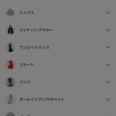
トップス
ジャケット/アウター
ワンピース/ドレス
スカート
パンツ
オールインワン/サロペット