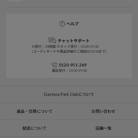
ヘルプ
チャットサポート
AI受付：24時間/スタッフ受付：10:00-19:00
(コーディネートや商品詳細のご相談は18:00まで)
0120-951-269
電話受付：10:00-19:00
Daytona Park Clubについて
返品・交換について
お問い合わせ
配送について
店舗一覧