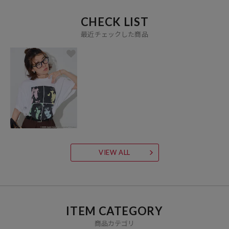
CHECK LIST
最近チェックした商品
VIEW ALL
ITEM CATEGORY
商品カテゴリ