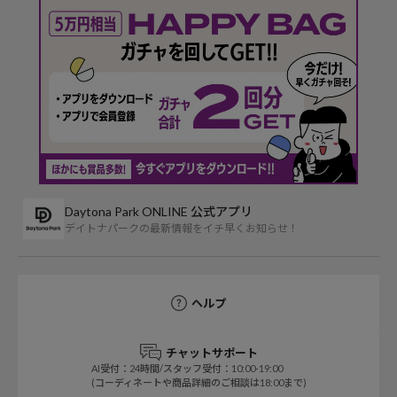
Daytona Park ONLINE 公式アプリ
デイトナパークの最新情報をイチ早くお知らせ！
ヘルプ
チャットサポート
AI受付：24時間/スタッフ受付：10:00-19:00
(コーディネートや商品詳細のご相談は18:00まで)