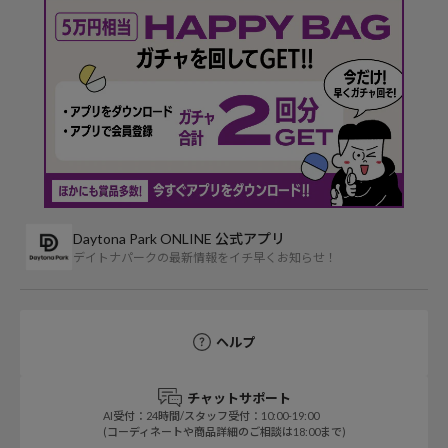
Daytona Park ONLINE 公式アプリ
デイトナパークの最新情報をイチ早くお知らせ！
ヘルプ
チャットサポート
AI受付：24時間/スタッフ受付：10:00-19:00
(コーディネートや商品詳細のご相談は18:00まで)