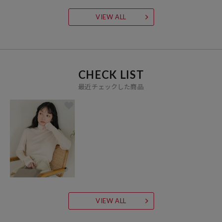
VIEW ALL
CHECK LIST
最近チェックした商品
VIEW ALL