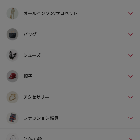
オールインワン/サロペット
バッグ
シューズ
帽子
アクセサリー
ファッション雑貨
財布/小物