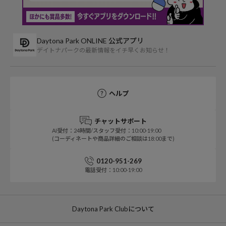
Daytona Park ONLINE 公式アプリ
デイトナパークの最新情報をイチ早くお知らせ！
ヘルプ
チャットサポート
AI受付：24時間/スタッフ受付：10:00-19:00
(コーディネートや商品詳細のご相談は18:00まで)
0120-951-269
電話受付：10:00-19:00
Daytona Park Clubについて