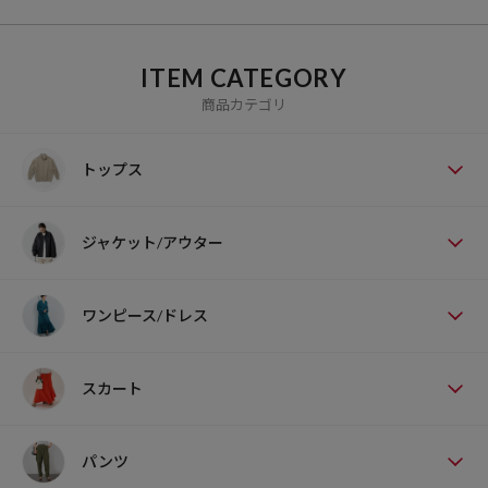
ITEM CATEGORY
商品カテゴリ
トップス
ジャケット/アウター
ワンピース/ドレス
スカート
パンツ