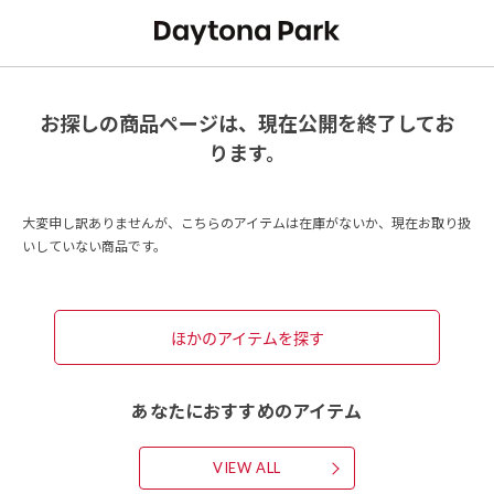
お探しの商品ページは、現在公開を終了してお
ります。
大変申し訳ありませんが、こちらのアイテムは在庫がないか、現在お取り扱
いしていない商品です。
ほかのアイテムを探す
あなたにおすすめのアイテム
VIEW ALL