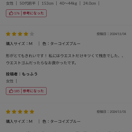
女性
50代前半
153cm
40～44kg
24.0cm
参考になった
176
投稿日：2024/11/04
購入サイズ：M
色：ターコイズブルー
形がとてもきれいです！ 私にはウエストだけキツくて残念でした、、
ウエストゴムだったらなお良かったです。
投稿者：もっふう
女性
参考になった
185
投稿日：2024/11/01
購入サイズ：M
色：ターコイズブルー