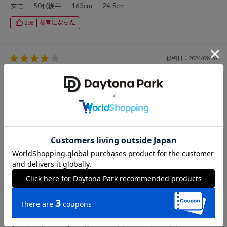
女性
50代後半
163cm
24.5cm
参考になった
208
投稿日：2024/09/26
購入サイズ：M
色：ブルー
色も形も気に入ったのですが、私の身長でくるぶし当たりなので丈が
もう少し長かったらなぁと思います。
投稿者：まゆ
女性
40代前半
164cm
参考になった
210
投稿日：2024/09/13
購入サイズ：S
色：ターコイズブルー