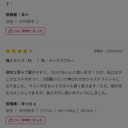
す！
投稿者：ゆい
女性
30代前半
参考になった
234
投稿日：2024/04/02
購入サイズ：M
色：サックスブルー
適度な厚みで履きやすく、コスパもいいと思います！ ただ、私には少
しウエストがきつく、1日履いていて伸びたのかジャストフィットに
なりました。 ラインがきれいでスタイル良く見えます！ただ、他の方
もコメントしてますが、長さが少し短いので⭐︎−1にしました。
投稿者：ゆっちぇ
女性
40代前半
157cm
60～64kg
24.0cm
参考になった
274