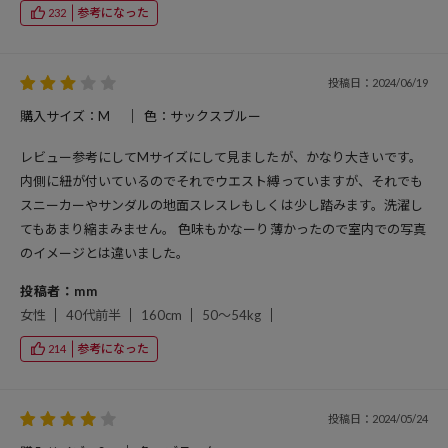
参考になった
232
投稿日：2024/06/19
購入サイズ：M
色：サックスブルー
レビュー参考にしてMサイズにして見ましたが、かなり大きいです。
内側に紐が付いているのでそれでウエスト縛っていますが、それでも
スニーカーやサンダルの地面スレスレもしくは少し踏みます。洗濯し
てもあまり縮まみません。 色味もかなーり薄かったので室内での写真
のイメージとは違いました。
投稿者：mm
女性
40代前半
160cm
50～54kg
参考になった
214
投稿日：2024/05/24