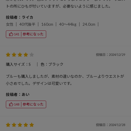
トの所にひもが付いていますが、必要ないように感じました。
投稿者：ライカ
女性
40代後半
160cm
40～44kg
24.0cm
参考になった
141
投稿日：2024/12/29
購入サイズ：S
色：ブラック
ブルーも購入しましたが、素材の違いなのか、ブルーよりウエストが
小さめでした。デザインは可愛いです。
投稿者：あい
参考になった
148
投稿日：2024/12/28