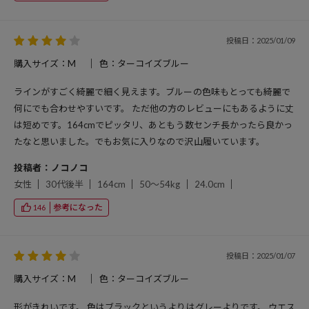
投稿日：2025/01/09
購入サイズ：M
色：ターコイズブルー
ラインがすごく綺麗で細く見えます。ブルーの色味もとっても綺麗で
何にでも合わせやすいです。 ただ他の方のレビューにもあるように丈
は短めです。164cmでピッタリ、あともう数センチ長かったら良かっ
たなと思いました。でもお気に入りなので沢山履いています。
投稿者：ノコノコ
女性
30代後半
164cm
50～54kg
24.0cm
参考になった
146
投稿日：2025/01/07
購入サイズ：M
色：ターコイズブルー
形がきれいです。 色はブラックというよりはグレーよりです。 ウエス