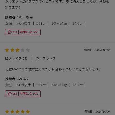
シルエットが好きすぎてヘビロテです。 夏に購入しましたが、秋冬も
穿きます❗️
投稿者：あーさん
女性
40代後半
161cm
50～54kg
24.0cm
参考になった
269
投稿日：2024/10/07
購入サイズ：S
色：ブラック
可愛いのですが丈が短くてたまに合わせづらいときがあります。
投稿者：みるく
女性
40代後半
157cm
40～44kg
23.5cm
参考になった
182
投稿日：2024/10/07