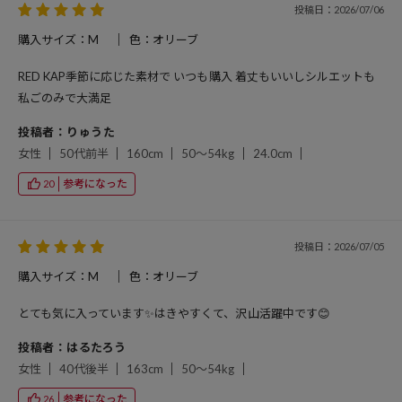
投稿日：2026/07/06
購入サイズ：M
色：オリーブ
RED KAP季節に応じた素材で いつも購入 着丈もいいしシルエットも
私ごのみで大満足
投稿者：りゅうた
女性
50代前半
160cm
50～54kg
24.0cm
参考になった
20
投稿日：2026/07/05
購入サイズ：M
色：オリーブ
とても気に入っています✨はきやすくて、沢山活躍中です😊
投稿者：はるたろう
女性
40代後半
163cm
50～54kg
参考になった
26