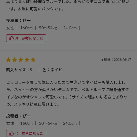
真より青っぽい綺麗なブルーでした。柔らかなデニムで着心地が良い
です。本当に可愛いパンツです。
投稿者：ぴー
女性
160cm
50～54kg
24.0cm
参考になった
81
投稿日：2026/06/17
購入サイズ：S
色：ネイビー
ヒッコリーを買って気に入ったので色違いでネイビーも購入しまし
た。ネイビーの方が柔らかいデニムです。ベルトループに紐を通すタ
イプなのがオシャレで可愛いです。Sサイズで程よいゆるさもありつ
つ、スッキリ綺麗に履けます。
投稿者：ぴー
女性
160cm
50～54kg
24.0cm
参考になった
42