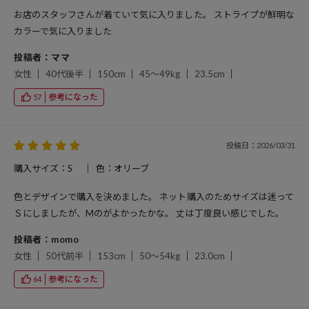
お店のスタッフさんが着ていて気に入りました。 ストライプが鮮明な
カラーで気に入りました
投稿者：ママ
女性
40代後半
150cm
45～49kg
23.5cm
参考になった
57
投稿日：2026/03/31
購入サイズ：S
色：オリーブ
色とデザインで購入を決めました。 ネット購入のためサイズは迷って
Ｓにしましたが、Mのがよかったかな。 丈は丁度良い感じでした。
投稿者：momo
女性
50代前半
153cm
50～54kg
23.0cm
参考になった
64