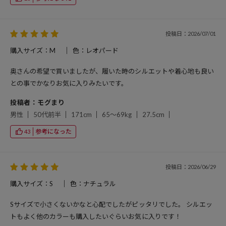
投稿日：2026/07/01
購入サイズ：M
色：レオパード
奥さんの希望で買いましたが、履いた時のシルエットや着心地も良い
との事でかなりお気に入りみたいです。
投稿者：モグまり
男性
50代前半
171cm
65～69kg
27.5cm
参考になった
43
投稿日：2026/06/29
購入サイズ：S
色：ナチュラル
Sサイズで小さくないかなと心配でしたがピッタリでした。 シルエッ
トもよく他のカラーも購入したいぐらいお気に入りです！