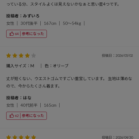
っている分、スタイルよくは見えないかなぁと思い星4つです。
投稿者：みずいろ
女性
30代後半
167cm
50～54kg
参考になった
64
投稿日：2026/05/02
購入サイズ：M
色：オリーブ
丈が短くない、ウエストゴムですごい重宝しています。 生地は薄めな
ので、今からたくさん着ます。
投稿者：はな
女性
40代前半
165cm
参考になった
62
投稿日：2026/04/30