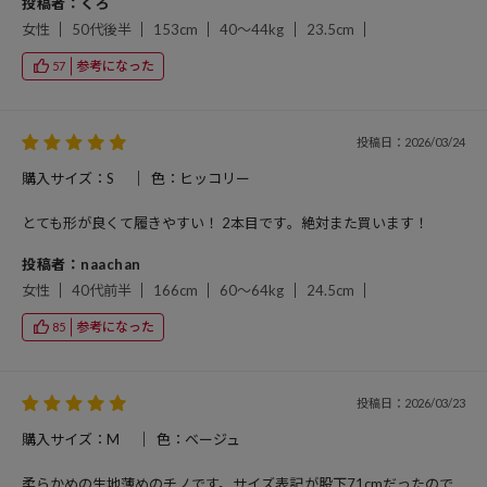
投稿者：くろ
女性
50代後半
153cm
40～44kg
23.5cm
参考になった
57
投稿日：2026/03/24
購入サイズ：S
色：ヒッコリー
とても形が良くて履きやすい！ 2本目です。絶対また買います！
投稿者：naachan
女性
40代前半
166cm
60～64kg
24.5cm
参考になった
85
投稿日：2026/03/23
購入サイズ：M
色：ベージュ
柔らかめの生地薄めのチノです。サイズ表記が股下71cmだったので