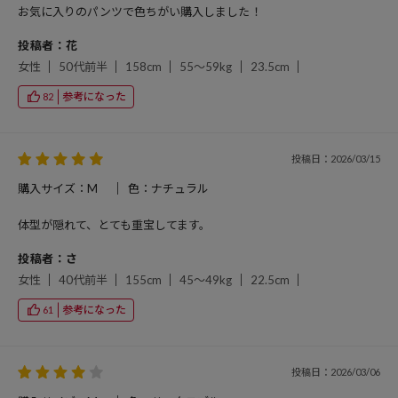
お気に入りのパンツで色ちがい購入しました！
投稿者：花
女性
50代前半
158cm
55～59kg
23.5cm
参考になった
82
投稿日：2026/03/15
購入サイズ：M
色：ナチュラル
体型が隠れて、とても重宝してます。
投稿者：さ
女性
40代前半
155cm
45～49kg
22.5cm
参考になった
61
投稿日：2026/03/06