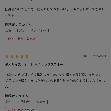
低身長のわたしでも、履くだけでかわいいしシルエットがとてもキレ
イです
投稿者：こたくん
女性
154cm
45～49kg
参考になった
50
投稿日：2026/06/21
購入サイズ：S
色：サックスブルー
163センチでMサイズ購入しました。丈や幅ちょうど良かったです。
ブラウンを購入しましたがハリのある生地で他の色も欲しくなりまし
た。
投稿者：ライム
女性
40代前半
163cm
参考になった
28