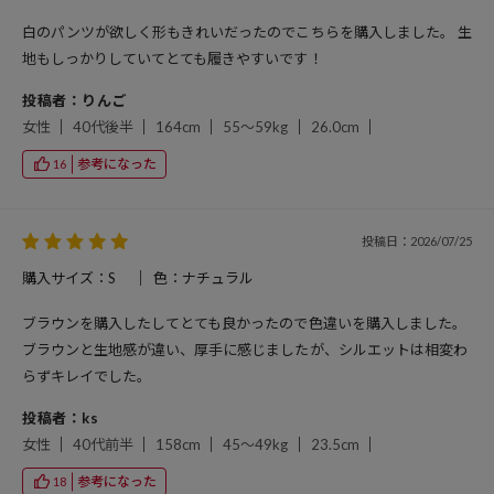
白のパンツが欲しく形もきれいだったのでこちらを購入しました。 生
地もしっかりしていてとても履きやすいです！
投稿者：りんご
女性
40代後半
164cm
55～59kg
26.0cm
参考になった
16
投稿日：2026/07/25
購入サイズ：S
色：ナチュラル
ブラウンを購入したしてとても良かったので色違いを購入しました。
ブラウンと生地感が違い、厚手に感じましたが、シルエットは相変わ
らずキレイでした。
投稿者：ks
女性
40代前半
158cm
45～49kg
23.5cm
参考になった
18