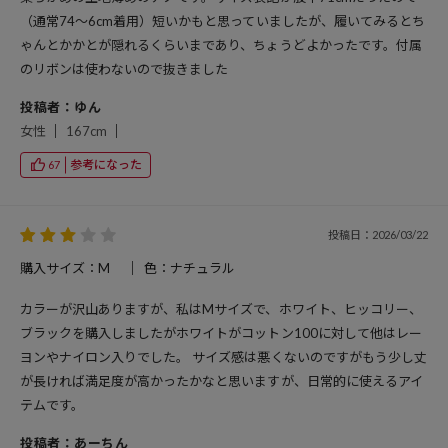
（通常74〜6cm着用）短いかもと思っていましたが、履いてみるとち
ゃんとかかとが隠れるくらいまであり、ちょうどよかったです。付属
のリボンは使わないので抜きました
投稿者：ゆん
女性
167cm
参考になった
67
投稿日：2026/03/22
購入サイズ：M
色：ナチュラル
カラーが沢山ありますが、私はMサイズで、ホワイト、ヒッコリー、
ブラックを購入しましたがホワイトがコットン100に対して他はレー
ヨンやナイロン入りでした。 サイズ感は悪くないのですがもう少し丈
が長ければ満足度が高かったかなと思いますが、日常的に使えるアイ
テムです。
投稿者：あーちん