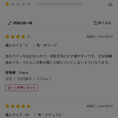
0人
絞り込み
評価の高い順
投稿日：2026/08/04
購入サイズ：S
色：オリーブ
足のラインを払わないので、体型を気にせず着やすいです。 丈は結構
長めです。ぺたんこの靴を履くと床についてしまいそうになります。
投稿者：hana
女性
20代後半
157cm
参考になった
7
投稿日：2026/08/02
購入サイズ：M
色：ナチュラル