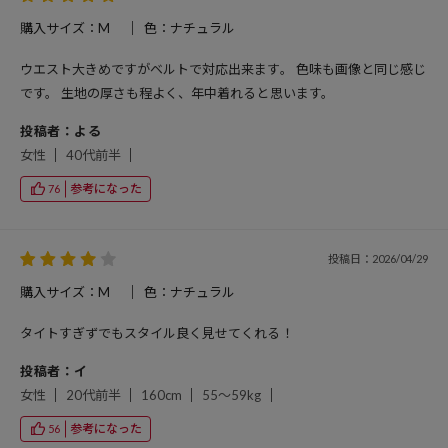
購入サイズ：M
色：ナチュラル
ウエスト大きめですがベルトで対応出来ます。 色味も画像と同じ感じ
です。 生地の厚さも程よく、年中着れると思います。
投稿者：よる
女性
40代前半
参考になった
76
投稿日：2026/04/29
購入サイズ：M
色：ナチュラル
タイトすぎずでもスタイル良く見せてくれる！
投稿者：イ
女性
20代前半
160cm
55～59kg
参考になった
56