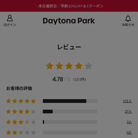
ニューを閉じる
＼本日最終日／早割10%OFF＆5クーポン
ログイン
お知らせ
レビュー
4.78
/ 5
(151件)
お客様の評価
121人
27人
3人
0人