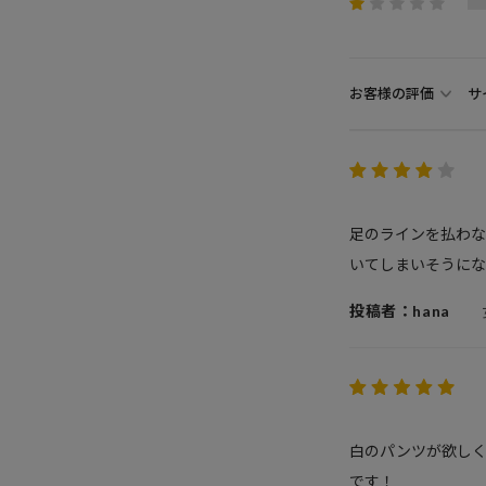
お客様の評価
サ
足のラインを払わな
いてしまいそうにな
投稿者：hana
白のパンツが欲しく
です！