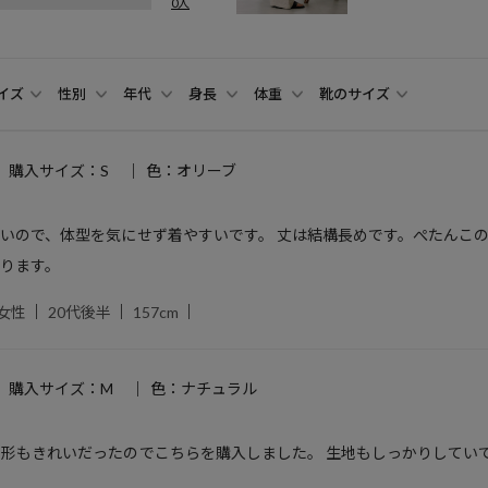
0人
イズ
性別
年代
身長
体重
靴のサイズ
購入サイズ：S
色：オリーブ
いので、体型を気にせず着やすいです。 丈は結構長めです。ぺたんこ
ります。
女性
20代後半
157cm
購入サイズ：M
色：ナチュラル
形もきれいだったのでこちらを購入しました。 生地もしっかりしてい