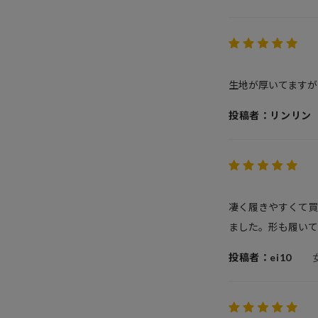
生地が厚いてますが
投稿者：リンリン
凄く履きやすくて買
ました。形も履いて
投稿者：ei10