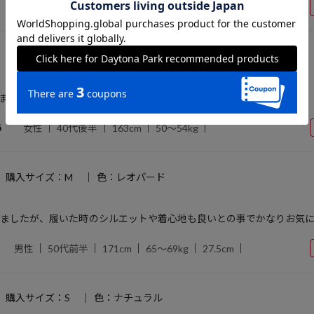
女性
50代前半
160cm
50～54kg
24.0cm
購入サイズ：M
色：オリーブ
ます✨はきやすくて、沢山活躍中です😊
う
女性
40代後半
163cm
50～54kg
購入サイズ：M
色：レオパード
いましたが、履いた時のシルエットや着心地も良いとの事でかなりお気
男性
50代前半
171cm
65～69kg
27.5cm
購入サイズ：S
色：ナチュラル