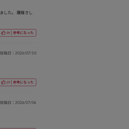
ました。 腰履きし
参考になった
39
投稿日：2026/07/10
参考になった
19
投稿日：2026/07/06