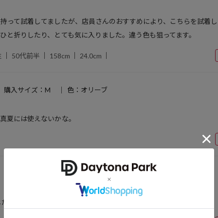
持って試着してましたが、店員さんのおすすめにより、こちらを試着し
ひと折りしたり、とても気に入りました。違う色も狙ってます。
性
50代前半
158cm
24.0cm
購入サイズ：M
色：オリーブ
で真夏には使えないかな。
購入サイズ：M
色：オリーブ
応じた素材で いつも購入 着丈もいいしシルエットも 私ごのみで大満足