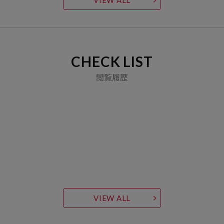
CHECK LIST
閲覧履歴
VIEW ALL