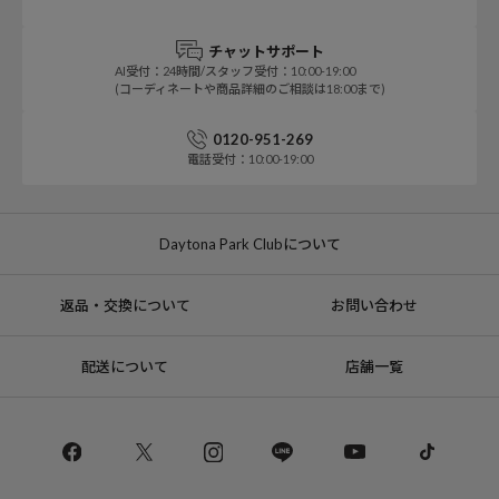
チャットサポート
AI受付：24時間/スタッフ受付：10:00-19:00
(コーディネートや商品詳細のご相談は18:00まで)
0120-951-269
電話受付：10:00-19:00
Daytona Park Clubについて
返品・交換について
お問い合わせ
配送について
店舗一覧