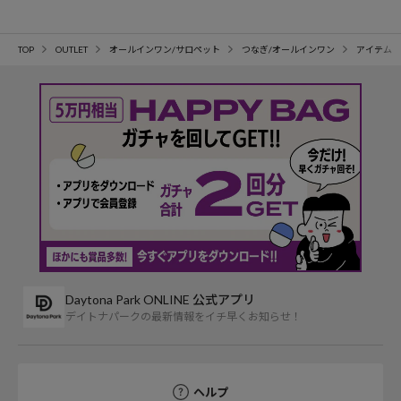
TOP
OUTLET
オールインワン/サロペット
つなぎ/オールインワン
アイテム詳
Daytona Park ONLINE 公式アプリ
デイトナパークの最新情報をイチ早くお知らせ！
ヘルプ