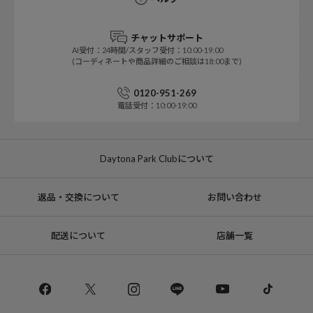
チャットサポート
AI受付：24時間/スタッフ受付：10:00-19:00
(コーディネートや商品詳細のご相談は18:00まで)
0120-951-269
電話受付：10:00-19:00
Daytona Park Clubについて
返品・交換について
お問い合わせ
配送について
店舗一覧