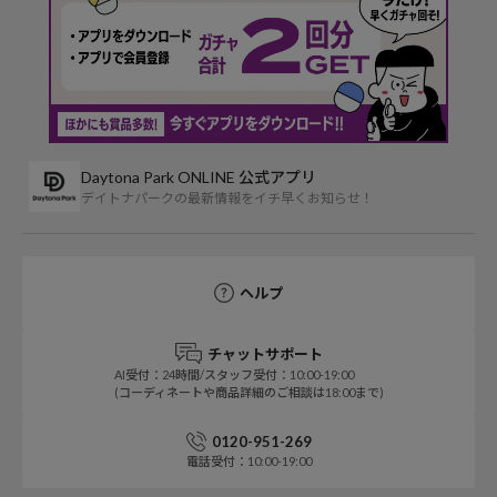
Daytona Park ONLINE 公式アプリ
デイトナパークの最新情報をイチ早くお知らせ！
ヘルプ
チャットサポート
AI受付：24時間/スタッフ受付：10:00-19:00
(コーディネートや商品詳細のご相談は18:00まで)
0120-951-269
電話受付：10:00-19:00