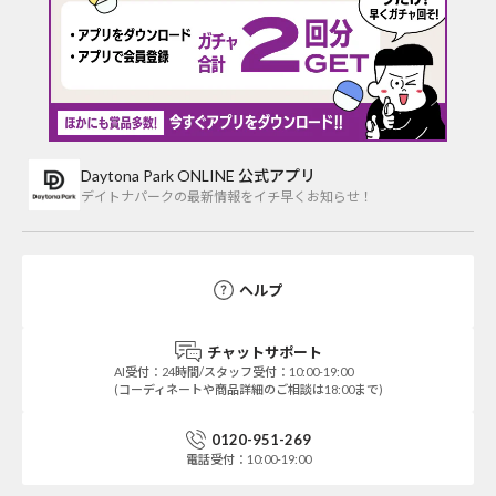
Daytona Park ONLINE 公式アプリ
デイトナパークの最新情報をイチ早くお知らせ！
ヘルプ
チャットサポート
AI受付：24時間/スタッフ受付：10:00-19:00
(コーディネートや商品詳細のご相談は18:00まで)
0120-951-269
電話受付：10:00-19:00