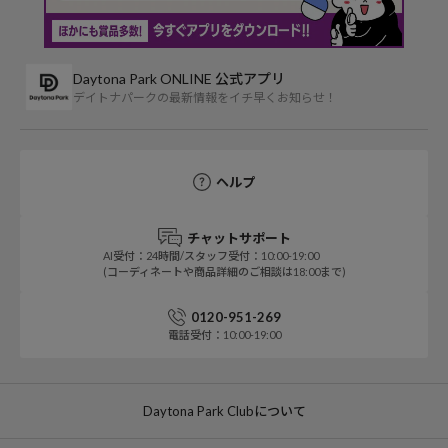
Daytona Park ONLINE 公式アプリ
デイトナパークの最新情報をイチ早くお知らせ！
ヘルプ
チャットサポート
AI受付：24時間/スタッフ受付：10:00-19:00
(コーディネートや商品詳細のご相談は18:00まで)
0120-951-269
電話受付：10:00-19:00
Daytona Park Clubについて